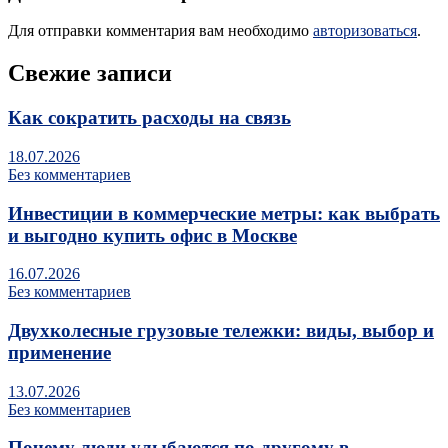
Для отправки комментария вам необходимо
авторизоваться
.
Свежие записи
Как сократить расходы на связь
18.07.2026
Без комментариев
Инвестиции в коммерческие метры: как выбрать
и выгодно купить офис в Москве
16.07.2026
Без комментариев
Двухколесные грузовые тележки: виды, выбор и
применение
13.07.2026
Без комментариев
Почему люди улыбаются по‑другому в