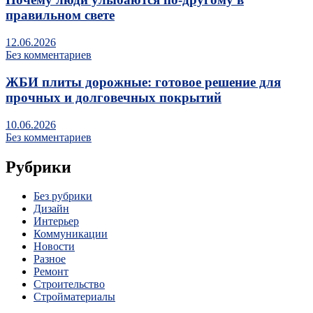
правильном свете
12.06.2026
Без комментариев
ЖБИ плиты дорожные: готовое решение для
прочных и долговечных покрытий
10.06.2026
Без комментариев
Рубрики
Без рубрики
Дизайн
Интерьер
Коммуникации
Новости
Разное
Ремонт
Строительство
Стройматериалы