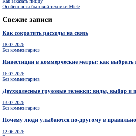
Как заказать пиццу
Особенности бытовой техники Miele
Свежие записи
Как сократить расходы на связь
18.07.2026
Без комментариев
Инвестиции в коммерческие метры: как выбрать 
16.07.2026
Без комментариев
Двухколесные грузовые тележки: виды, выбор и 
13.07.2026
Без комментариев
Почему люди улыбаются по‑другому в правильно
12.06.2026