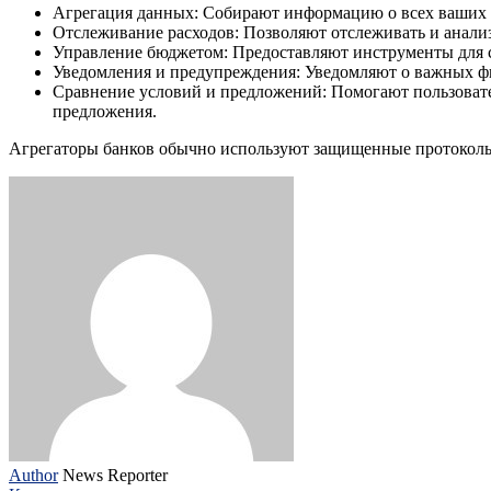
Агрегация данных: Собирают информацию о всех ваших 
Отслеживание расходов: Позволяют отслеживать и анали
Управление бюджетом: Предоставляют инструменты для с
Уведомления и предупреждения: Уведомляют о важных фи
Сравнение условий и предложений: Помогают пользовате
предложения.
Агрегаторы банков обычно используют защищенные протоколы
Author
News Reporter