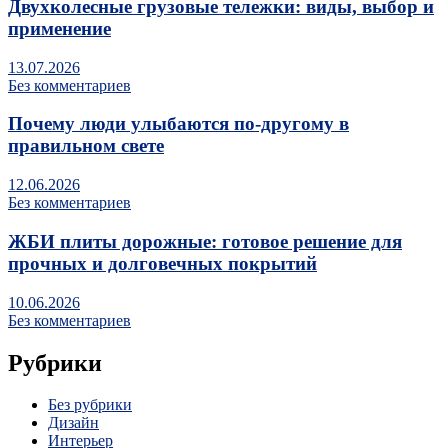
Двухколесные грузовые тележки: виды, выбор и
применение
13.07.2026
Без комментариев
Почему люди улыбаются по‑другому в
правильном свете
12.06.2026
Без комментариев
ЖБИ плиты дорожные: готовое решение для
прочных и долговечных покрытий
10.06.2026
Без комментариев
Рубрики
Без рубрики
Дизайн
Интерьер