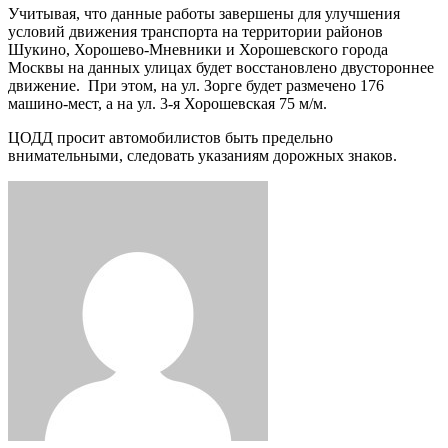
Учитывая, что данные работы завершены для улучшения
условий движения транспорта на территории районов
Шукино, Хорошево-Мневники и Хорошевского города
Москвы на данных улицах будет восстановлено двустороннее
движение. При этом, на ул. Зорге будет размечено 176
машино-мест, а на ул. 3-я Хорошевская 75 м/м.
ЦОДД просит автомобилистов быть предельно
внимательными, следовать указаниям дорожных знаков.