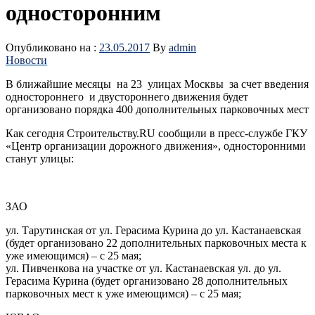
односторонним
Опубликовано на :
23.05.2017
By
admin
Новости
В ближайшие месяцы на 23 улицах Москвы за счет введения
одностороннего и двустороннего движения будет
организовано порядка 400 дополнительных парковочных мест
Как сегодня Строительству.RU сообщили в пресс-службе ГКУ
«Центр организации дорожного движения», односторонними
станут улицы:
ЗАО
ул. Тарутинская от ул. Герасима Курина до ул. Кастанаевская
(будет организовано 22 дополнительных парковочных места к
уже имеющимся) – с 25 мая;
ул. Пивченкова на участке от ул. Кастанаевская ул. до ул.
Герасима Курина (будет организовано 28 дополнительных
парковочных мест к уже имеющимся) – с 25 мая;