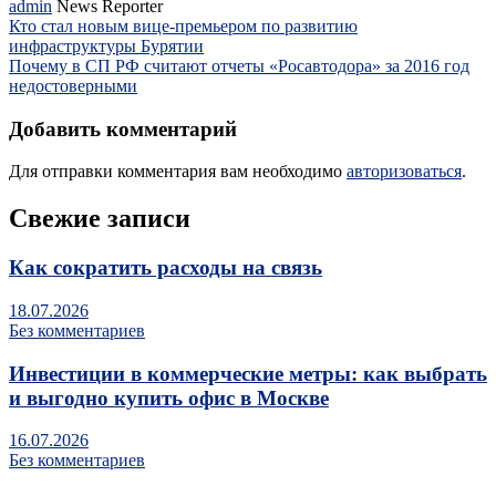
admin
News Reporter
Кто стал новым вице-премьером по развитию
инфраструктуры Бурятии
Почему в СП РФ считают отчеты «Росавтодора» за 2016 год
недостоверными
Добавить комментарий
Для отправки комментария вам необходимо
авторизоваться
.
Свежие записи
Как сократить расходы на связь
18.07.2026
Без комментариев
Инвестиции в коммерческие метры: как выбрать
и выгодно купить офис в Москве
16.07.2026
Без комментариев