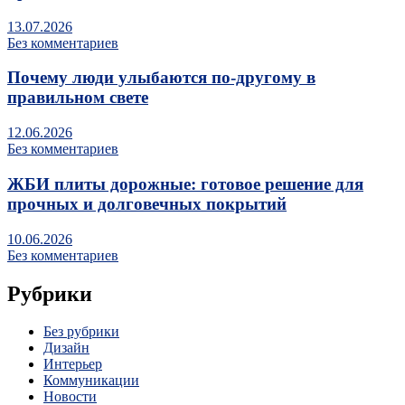
13.07.2026
Без комментариев
Почему люди улыбаются по‑другому в
правильном свете
12.06.2026
Без комментариев
ЖБИ плиты дорожные: готовое решение для
прочных и долговечных покрытий
10.06.2026
Без комментариев
Рубрики
Без рубрики
Дизайн
Интерьер
Коммуникации
Новости