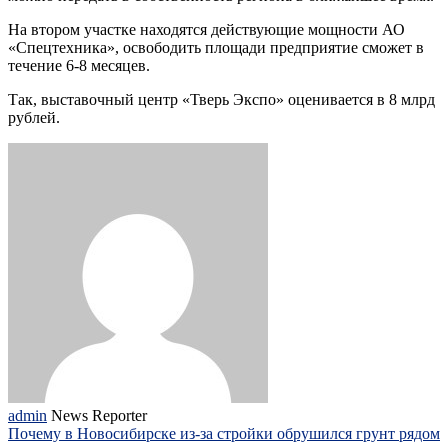
На втором участке находятся действующие мощности АО
«Спецтехника», освободить площади предприятие сможет в
течение 6-8 месяцев.
Так, выставочный центр «Тверь Экспо» оценивается в 8 млрд
рублей.
admin
News Reporter
Почему в Новосибирске из-за стройки обрушился грунт рядом