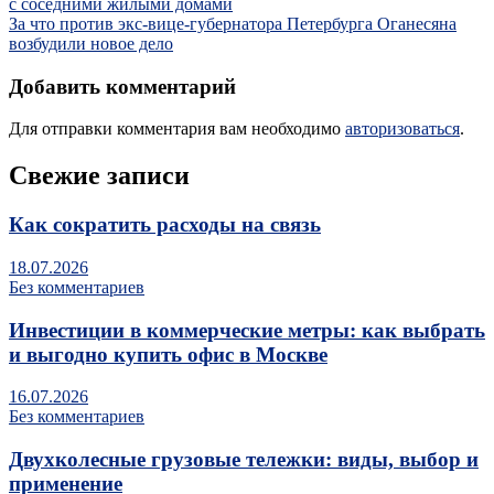
с соседними жилыми домами
За что против экс-вице-губернатора Петербурга Оганесяна
возбудили новое дело
Добавить комментарий
Для отправки комментария вам необходимо
авторизоваться
.
Свежие записи
Как сократить расходы на связь
18.07.2026
Без комментариев
Инвестиции в коммерческие метры: как выбрать
и выгодно купить офис в Москве
16.07.2026
Без комментариев
Двухколесные грузовые тележки: виды, выбор и
применение