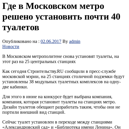
Где в Московском метро
решено установить почти 40
туалетов
Опубликовано на :
02.06.2017
By
admin
Новости
В Московском метрополитене снова установят туалеты, на
этот раз на 25 центральных станциях
Как сегодня Строительству.RU сообщили в пресс-службе
московской мэрии, на 25 станциях столичной подземки будут
установлены 38 модульных туалетных комплексов на одну-
две кабинки.
Для этого в июне на конкурсе будет выбрана компания,
компания, которая установит туалеты на станциях метро.
Дизайн туалетов обещают разработать таким, чтобы они не
портили внешний вид станций.
Сейчас туалет установлен в переходе между станциями
«Александровский сад» и «Библиотека имени Ленина». Он