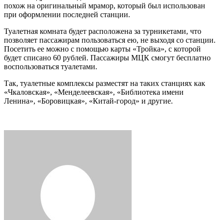
похож на оригинальный мрамор, который был использован
при оформлении последней станции.
Туалетная комната будет расположена за турникетами, что
позволяет пассажирам пользоваться ею, не выходя со станции.
Посетить ее можно с помощью карты «Тройка», с которой
будет списано 60 рублей. Пассажиры МЦК смогут бесплатно
воспользоваться туалетами.
Так, туалетные комплексы разместят на таких станциях как
«Чкаловская», «Менделеевская», «Библиотека имени
Ленина», «Боровицкая», «Китай-город» и другие.