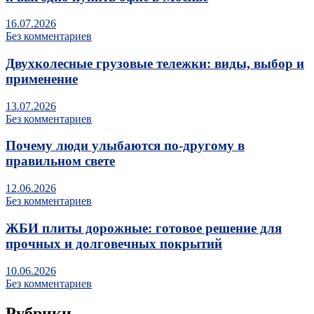
16.07.2026
Без комментариев
Двухколесные грузовые тележки: виды, выбор и
применение
13.07.2026
Без комментариев
Почему люди улыбаются по‑другому в
правильном свете
12.06.2026
Без комментариев
ЖБИ плиты дорожные: готовое решение для
прочных и долговечных покрытий
10.06.2026
Без комментариев
Рубрики