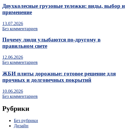
Двухколесные грузовые тележки: виды, выбор и
применение
13.07.2026
Без комментариев
Почему люди улыбаются по‑другому в
правильном свете
12.06.2026
Без комментариев
ЖБИ плиты дорожные: готовое решение для
прочных и долговечных покрытий
10.06.2026
Без комментариев
Рубрики
Без рубрики
Дизайн