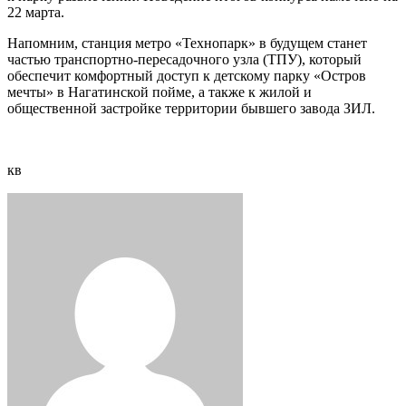
22 марта.
Напомним, станция метро «Технопарк» в будущем станет
частью транспортно-пересадочного узла (ТПУ), который
обеспечит комфортный доступ к детскому парку «Остров
мечты» в Нагатинской пойме, а также к жилой и
общественной застройке территории бывшего завода ЗИЛ.
кв