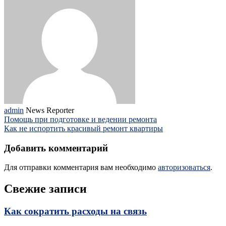
admin
News Reporter
Помощь при подготовке и ведении ремонта
Как не испортить красивый ремонт квартиры
Добавить комментарий
Для отправки комментария вам необходимо
авторизоваться
.
Свежие записи
Как сократить расходы на связь