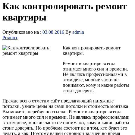
Как контролировать ремонт
квартиры
Опубликовано на :
03.08.2016
By
admin
Ремонт
Как контролировать ремонт
квартиры.
Ремонт в квартире всегда
отнимает много сил и времени.
Не являясь профессионалами в
этом деле, многие часто не
понимают, кому и какие работы
стоит доверять.
Прежде всего отметим сайт предлагающий натяжные
потолки, узнать цены на сами потолки и стоимость монтажа
Вы можете, перейдя по ссылке. Ремонт в квартире всегда
отнимает много сил и времени. Не являясь профессионалами
в этом деле, многие часто не понимают, кому
и какие работы
стоит доверять. Но проблема состоит не в том, кто будет это
делать, а как. Поэтому вашей основной задачей во время