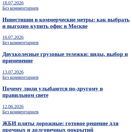
18.07.2026
Без комментариев
Инвестиции в коммерческие метры: как выбрать
и выгодно купить офис в Москве
16.07.2026
Без комментариев
Двухколесные грузовые тележки: виды, выбор и
применение
13.07.2026
Без комментариев
Почему люди улыбаются по‑другому в
правильном свете
12.06.2026
Без комментариев
ЖБИ плиты дорожные: готовое решение для
прочных и долговечных покрытий