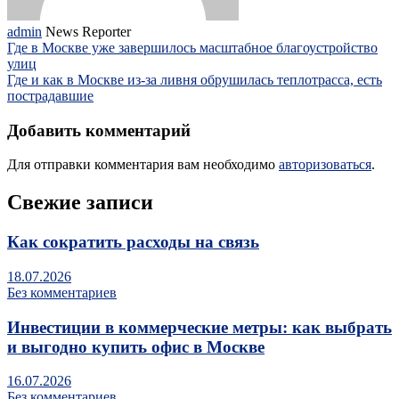
admin
News Reporter
Где в Москве уже завершилось масштабное благоустройство
улиц
Где и как в Москве из-за ливня обрушилась теплотрасса, есть
пострадавшие
Добавить комментарий
Для отправки комментария вам необходимо
авторизоваться
.
Свежие записи
Как сократить расходы на связь
18.07.2026
Без комментариев
Инвестиции в коммерческие метры: как выбрать
и выгодно купить офис в Москве
16.07.2026
Без комментариев