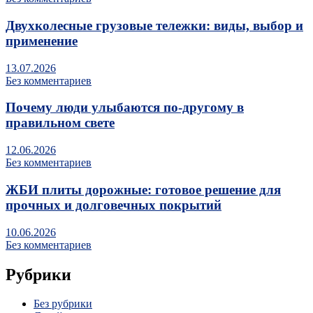
Двухколесные грузовые тележки: виды, выбор и
применение
13.07.2026
Без комментариев
Почему люди улыбаются по‑другому в
правильном свете
12.06.2026
Без комментариев
ЖБИ плиты дорожные: готовое решение для
прочных и долговечных покрытий
10.06.2026
Без комментариев
Рубрики
Без рубрики