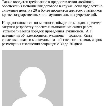
Также вводится требование о предоставлении двойного
обеспечения исполнения договора в случае, если предложено
снижение цены на 20 и более процентов для всех участников
кроме государственных или муниципальных учреждений.
И предоставляется возможность объединять в один предмет
закупки разработку проекта и выполнение самих работ,
установливается порядок проведения аукционов. А в
извещении об электронном аукциона – должны быть
сведения о шаге и минимальном обеспечении заявки, а срок
размещения извещения сокращен с 30 до 20 дней.