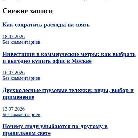
Свежие записи
Как сократить расходы на связь
18.07.2026
Без комментариев
Инвестиции в коммерческие метры: как выбрать
и выгодно купить офис в Москве
16.07.2026
Без комментариев
Двухколесные грузовые тележки: виды, выбор и
применение
13.07.2026
Без комментариев
Почему люди улыбаются по‑другому в
правильном свете