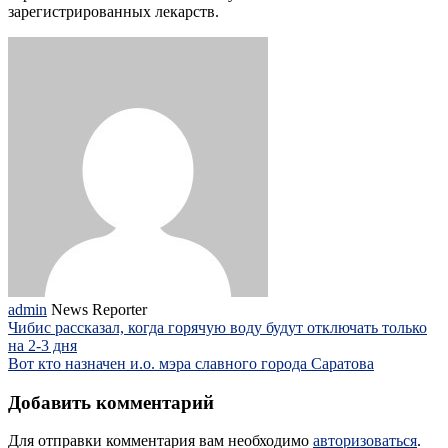
зарегистрированных лекарств.
admin
News Reporter
Чибис рассказал, когда горячую воду будут отключать только
на 2-3 дня
Вот кто назначен и.о. мэра славного города Саратова
Добавить комментарий
Для отправки комментария вам необходимо
авторизоваться
.