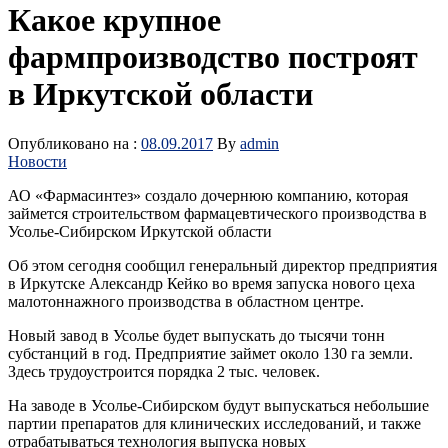
Какое крупное
фармпроизводство построят
в Иркутской области
Опубликовано на :
08.09.2017
By
admin
Новости
АО «Фармасинтез» создало дочернюю компанию, которая
займется строительством фармацевтического производства в
Усолье-Сибирском Иркутской области
Об этом сегодня сообщил генеральный директор предприятия
в Иркутске Александр Кейко во время запуска нового цеха
малотоннажного производства в областном центре.
Новый завод в Усолье будет выпускать до тысячи тонн
субстанций в год. Предприятие займет около 130 га земли.
Здесь трудоустроится порядка 2 тыс. человек.
На заводе в Усолье-Сибирском будут выпускаться небольшие
партии препаратов для клинических исследований, и также
отрабатываться технология выпуска новых