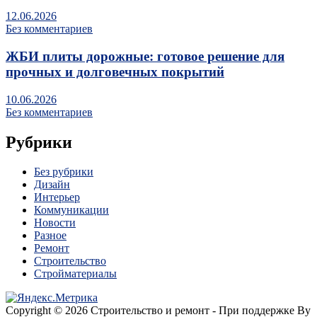
12.06.2026
Без комментариев
ЖБИ плиты дорожные: готовое решение для
прочных и долговечных покрытий
10.06.2026
Без комментариев
Рубрики
Без рубрики
Дизайн
Интерьер
Коммуникации
Новости
Разное
Ремонт
Строительство
Стройматериалы
Copyright © 2026 Строительство и ремонт - При поддержке By