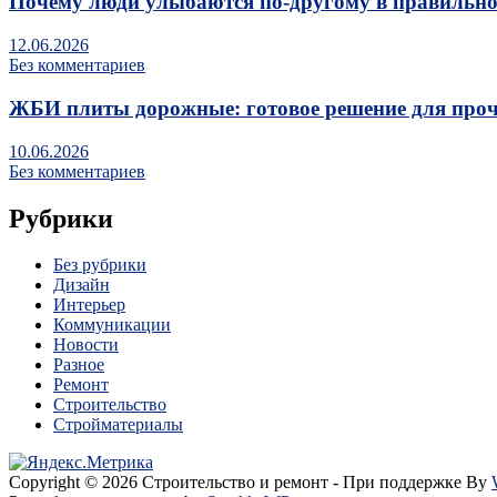
Почему люди улыбаются по‑другому в правильно
12.06.2026
Без комментариев
ЖБИ плиты дорожные: готовое решение для про
10.06.2026
Без комментариев
Рубрики
Без рубрики
Дизайн
Интерьер
Коммуникации
Новости
Разное
Ремонт
Строительство
Стройматериалы
Copyright © 2026 Строительство и ремонт - При поддержке By