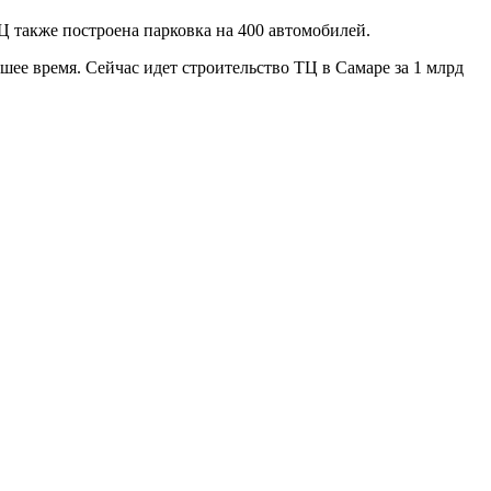
 также построена парковка на 400 автомобилей.
шее время. Сейчас идет строительство ТЦ в Самаре за 1 млрд