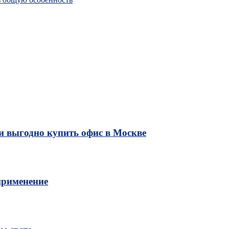
и выгодно купить офис в Москве
применение