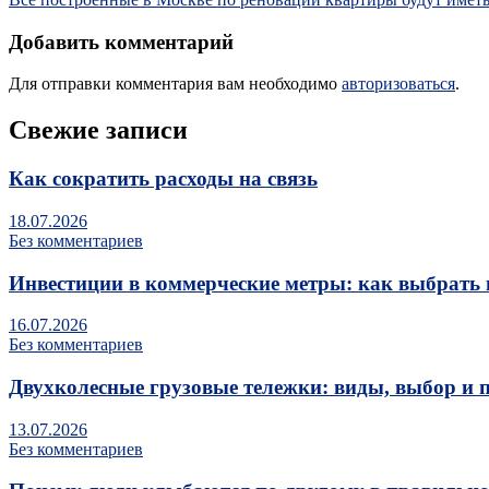
Добавить комментарий
Для отправки комментария вам необходимо
авторизоваться
.
Свежие записи
Как сократить расходы на связь
18.07.2026
Без комментариев
Инвестиции в коммерческие метры: как выбрать 
16.07.2026
Без комментариев
Двухколесные грузовые тележки: виды, выбор и 
13.07.2026
Без комментариев