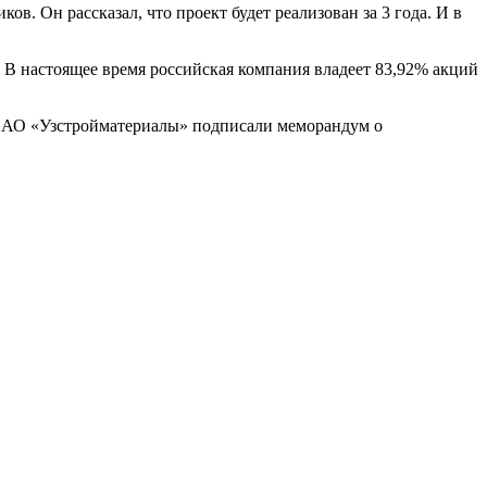
 Он рассказал, что проект будет реализован за 3 года. И в
 В настоящее время российская компания владеет 83,92% акций
и АО «Узстройматериалы» подписали меморандум о