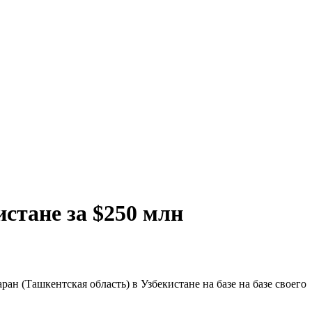
стане за $250 млн
н (Ташкентская область) в Узбекистане на базе на базе своего