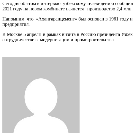
Сегодня об этом в интервью узбекскому телевидению сообщил 
2021 году на новом комбинате начнется производство 2,4 мл
Напомним, что «Ахангаранцемент» был основан в 1961 году и 
предприятия.
В Москве 5 апреля в рамках визита в Россию президента Узб
сотрудничестве в модернизации и промстроительства.