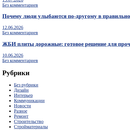
Без комментариев
Почему люди улыбаются по‑другому в правильно
12.06.2026
Без комментариев
ЖБИ плиты дорожные: готовое решение для про
10.06.2026
Без комментариев
Рубрики
Без рубрики
Дизайн
Интерьер
Коммуникации
Новости
Разное
Ремонт
Строительство
Стройматериалы