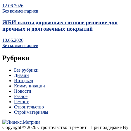
12.06.2026
Без комментариев
ЖБИ плиты дорожные: готовое решение для
прочных и долговечных покрытий
10.06.2026
Без комментариев
Рубрики
Без рубрики
Дизайн
Интерьер
Коммуникации
Новости
Разное
Ремонт
Строительство
Стройматериалы
Copyright © 2026 Строительство и ремонт - При поддержке By