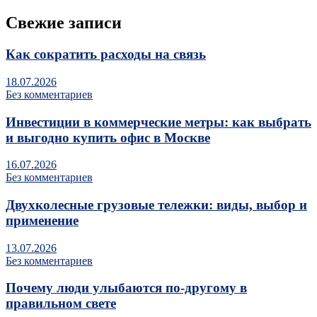
Свежие записи
Как сократить расходы на связь
18.07.2026
Без комментариев
Инвестиции в коммерческие метры: как выбрать
и выгодно купить офис в Москве
16.07.2026
Без комментариев
Двухколесные грузовые тележки: виды, выбор и
применение
13.07.2026
Без комментариев
Почему люди улыбаются по‑другому в
правильном свете