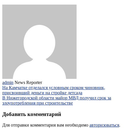
admin
News Reporter
На Камчатке отделался условным сроком чиновник,
присвоивший деньги на стройке детсада
В Нижегородской области майор МВД получил срок за
злоупотребления при строительстве
Добавить комментарий
Для отправки комментария вам необходимо
авторизоваться
.