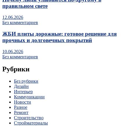
правильном свете
12.06.2026
Без комментариев
ЖБИ плиты дорожные: готовое решение для
прочных и долговечных покрытий
10.06.2026
Без комментариев
Рубрики
Без рубрики
Дизайн
Интерьер
Коммуникации
Новости
Разное
Ремонт
Строительство
Стройматериалы