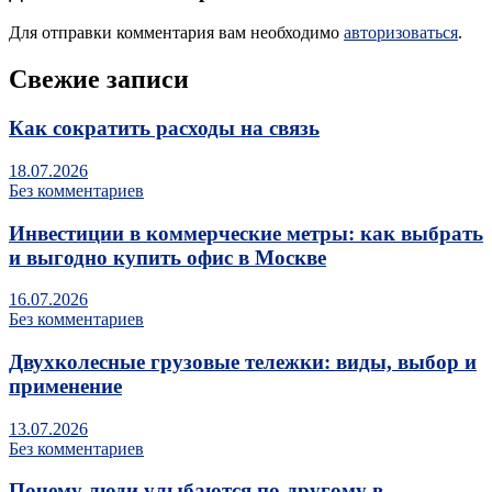
Для отправки комментария вам необходимо
авторизоваться
.
Свежие записи
Как сократить расходы на связь
18.07.2026
Без комментариев
Инвестиции в коммерческие метры: как выбрать
и выгодно купить офис в Москве
16.07.2026
Без комментариев
Двухколесные грузовые тележки: виды, выбор и
применение
13.07.2026
Без комментариев
Почему люди улыбаются по‑другому в