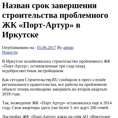
Назван срок завершения
строительства проблемного
ЖК «Порт-Артур» в
Иркутске
Опубликовано на :
05.06.2017
By
admin
Новости
В Иркутске возобновилось строительство проблемного ЖК
«Порт-Артур», остановленные три года назад
недобросовестным застройщиком
Как сегодня Строительству.RU сообщили в пресс-службе
регионального правительства, все работы на проблемном
объекте теперь необходимо завершить во втором квартале
2018 года.
Так, возведение ЖК «Порт Артур» остановилось еще в 2014
году. Свои квартиры здесь уже более 5 лет ждут 200 семей.
Достройку ЖК «Порт-Артур» взяло на себя АО «Иркутское