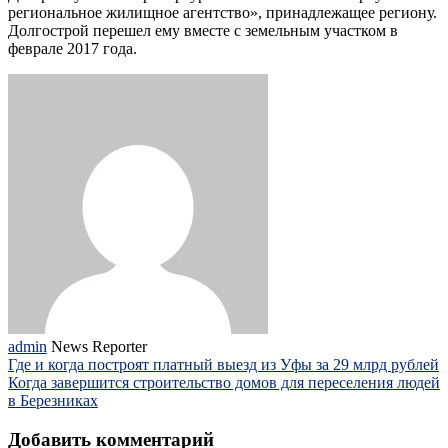
региональное жилищное агентство», принадлежащее региону.
Долгострой перешел ему вместе с земельным участком в
феврале 2017 года.
admin
News Reporter
Где и когда построят платный выезд из Уфы за 29 млрд рублей
Когда завершится строительство домов для переселения людей
в Березниках
Добавить комментарий