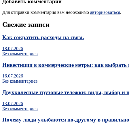
Добавить комментарий
Для отправки комментария вам необходимо
авторизоваться
.
Свежие записи
Как сократить расходы на связь
18.07.2026
Без комментариев
Инвестиции в коммерческие метры: как выбрать 
16.07.2026
Без комментариев
Двухколесные грузовые тележки: виды, выбор и 
13.07.2026
Без комментариев
Почему люди улыбаются по‑другому в правильно