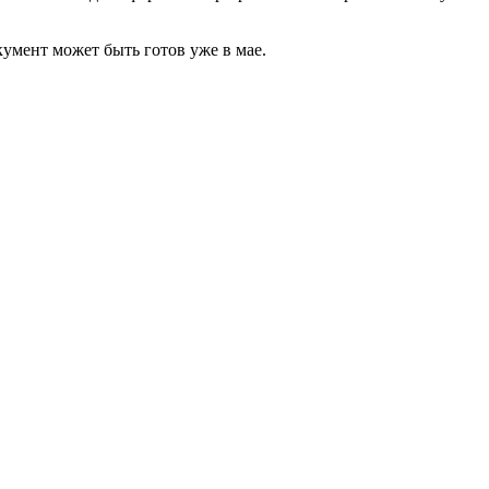
умент может быть готов уже в мае.