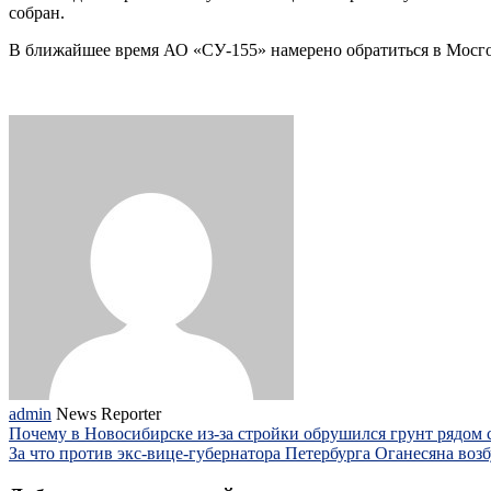
собран.
В ближайшее время АО «СУ-155» намерено обратиться в Мосгос
admin
News Reporter
Почему в Новосибирске из-за стройки обрушился грунт рядом
За что против экс-вице-губернатора Петербурга Оганесяна воз