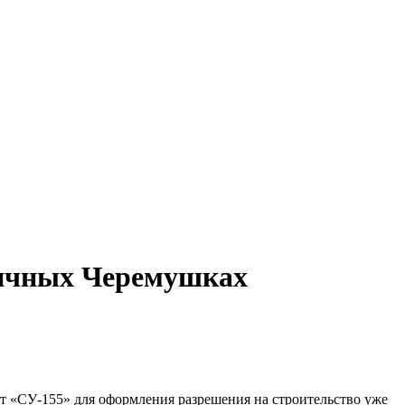
личных Черемушках
т «СУ-155» для оформления разрешения на строительство уже