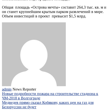
Общая площадь «Острова мечты» составит 264,3 тыс. кв. м и
он станет крупнейшим крытым парком развлечений в мире.
Объем инвестиций в проект превысит $1,5 млрд.
admin
News Reporter
Новые подробности пожара на строительстве стадиона к
ЧМ-2018 в Волгограде
Медведев прямо сказал Кобякову, каких цен на газ для
Белоруссии не будет