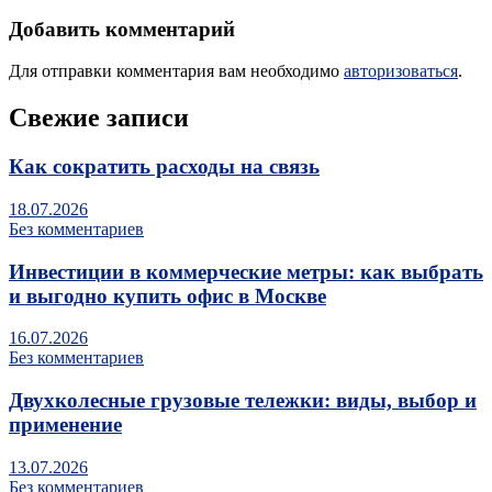
Добавить комментарий
Для отправки комментария вам необходимо
авторизоваться
.
Свежие записи
Как сократить расходы на связь
18.07.2026
Без комментариев
Инвестиции в коммерческие метры: как выбрать
и выгодно купить офис в Москве
16.07.2026
Без комментариев
Двухколесные грузовые тележки: виды, выбор и
применение
13.07.2026
Без комментариев