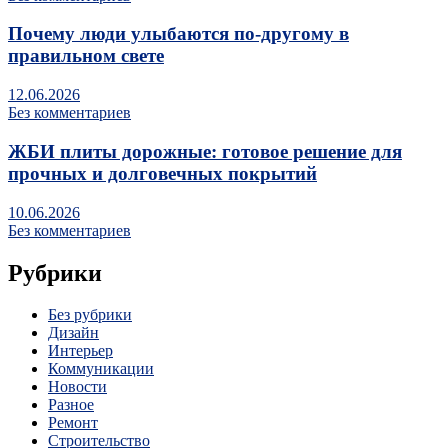
Почему люди улыбаются по‑другому в
правильном свете
12.06.2026
Без комментариев
ЖБИ плиты дорожные: готовое решение для
прочных и долговечных покрытий
10.06.2026
Без комментариев
Рубрики
Без рубрики
Дизайн
Интерьер
Коммуникации
Новости
Разное
Ремонт
Строительство