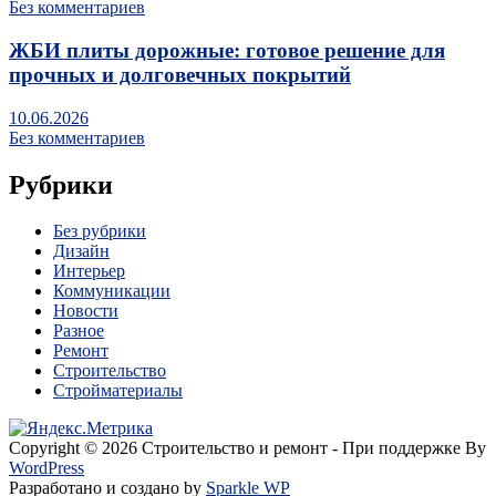
Без комментариев
ЖБИ плиты дорожные: готовое решение для
прочных и долговечных покрытий
10.06.2026
Без комментариев
Рубрики
Без рубрики
Дизайн
Интерьер
Коммуникации
Новости
Разное
Ремонт
Строительство
Стройматериалы
Copyright © 2026 Строительство и ремонт - При поддержке By
WordPress
Разработано и создано by
Sparkle WP