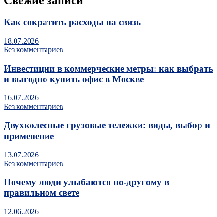
Свежие записи
Как сократить расходы на связь
18.07.2026
Без комментариев
Инвестиции в коммерческие метры: как выбрать
и выгодно купить офис в Москве
16.07.2026
Без комментариев
Двухколесные грузовые тележки: виды, выбор и
применение
13.07.2026
Без комментариев
Почему люди улыбаются по‑другому в
правильном свете
12.06.2026