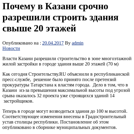
Почему в Казани срочно
разрешили строить здания
свыше 20 этажей
Опубликовано на :
20.04.2017
By
admin
Новости
Власти Казани разрешили строительство в зоне многоэтажной
жилой застройки в городе здания выше 20 этажей (70 м)
Как сегодня Строительству.RU объяснили в республиканской
пресс-службе, решение было принято после претензий
прокуратуры Татарстана к властям города. Дело в том, что в
Казани из-за превышения максимальной высоты под угрозой
срыва оказалось 32 проекта уже строящихся зданий 14
застройщиков.
Теперь в городе могут возводиться здания до 100 м высотой.
Соответствующее изменения внесены в Градостроительный
устав столицы республики. Постановление об этом
опубликовано в сборнике муниципальных документов.