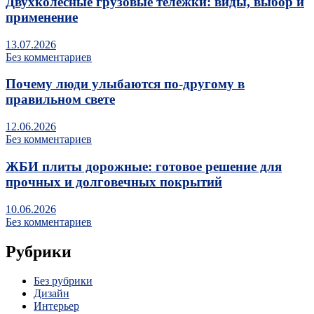
Двухколесные грузовые тележки: виды, выбор и
применение
13.07.2026
Без комментариев
Почему люди улыбаются по‑другому в
правильном свете
12.06.2026
Без комментариев
ЖБИ плиты дорожные: готовое решение для
прочных и долговечных покрытий
10.06.2026
Без комментариев
Рубрики
Без рубрики
Дизайн
Интерьер