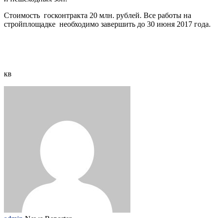
Стоимость госконтракта 20 млн. рублей. Все работы на
стройплощадке необходимо завершить до 30 июня 2017 года.
кв