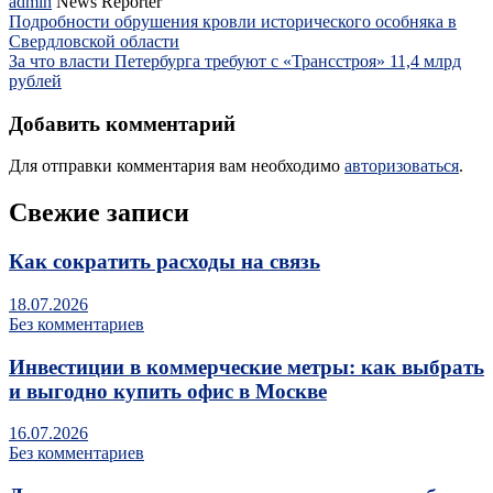
admin
News Reporter
Подробности обрушения кровли исторического особняка в
Свердловской области
За что власти Петербурга требуют с «Трансстроя» 11,4 млрд
рублей
Добавить комментарий
Для отправки комментария вам необходимо
авторизоваться
.
Свежие записи
Как сократить расходы на связь
18.07.2026
Без комментариев
Инвестиции в коммерческие метры: как выбрать
и выгодно купить офис в Москве
16.07.2026
Без комментариев