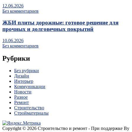
12.06.2026
Без комментариев
ЖБИ плиты дорожные: готовое решение для
прочных и долговечных покрытий
10.06.2026
Без комментариев
Рубрики
Без рубрики
Дизайн
Интерьер
Коммуникации
Новости
Разное
Ремонт
Строительство
Стройматериалы
Copyright © 2026 Строительство и ремонт - При поддержке By