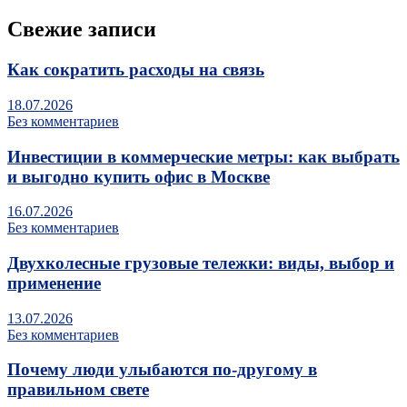
Свежие записи
Как сократить расходы на связь
18.07.2026
Без комментариев
Инвестиции в коммерческие метры: как выбрать
и выгодно купить офис в Москве
16.07.2026
Без комментариев
Двухколесные грузовые тележки: виды, выбор и
применение
13.07.2026
Без комментариев
Почему люди улыбаются по‑другому в
правильном свете