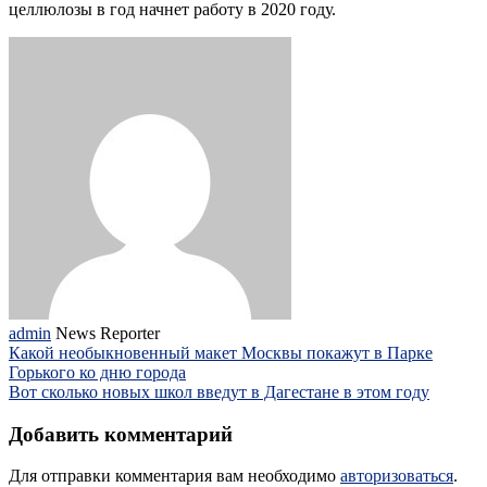
целлюлозы в год начнет работу в 2020 году.
admin
News Reporter
Какой необыкновенный макет Москвы покажут в Парке
Горького ко дню города
Вот сколько новых школ введут в Дагестане в этом году
Добавить комментарий
Для отправки комментария вам необходимо
авторизоваться
.