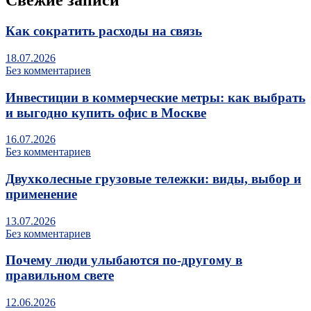
Свежие записи
Как сократить расходы на связь
18.07.2026
Без комментариев
Инвестиции в коммерческие метры: как выбрать
и выгодно купить офис в Москве
16.07.2026
Без комментариев
Двухколесные грузовые тележки: виды, выбор и
применение
13.07.2026
Без комментариев
Почему люди улыбаются по‑другому в
правильном свете
12.06.2026