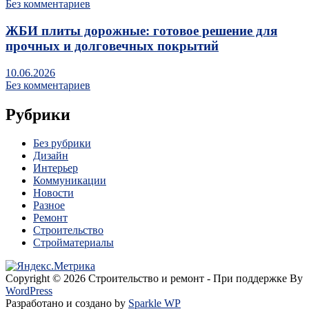
Без комментариев
ЖБИ плиты дорожные: готовое решение для
прочных и долговечных покрытий
10.06.2026
Без комментариев
Рубрики
Без рубрики
Дизайн
Интерьер
Коммуникации
Новости
Разное
Ремонт
Строительство
Стройматериалы
Copyright © 2026 Строительство и ремонт - При поддержке By
WordPress
Разработано и создано by
Sparkle WP