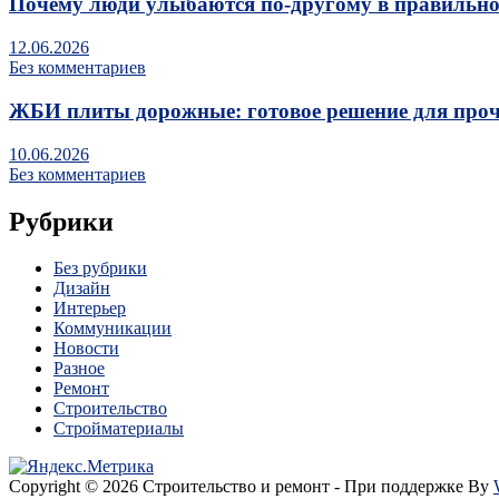
Почему люди улыбаются по‑другому в правильно
12.06.2026
Без комментариев
ЖБИ плиты дорожные: готовое решение для про
10.06.2026
Без комментариев
Рубрики
Без рубрики
Дизайн
Интерьер
Коммуникации
Новости
Разное
Ремонт
Строительство
Стройматериалы
Copyright © 2026 Строительство и ремонт - При поддержке By