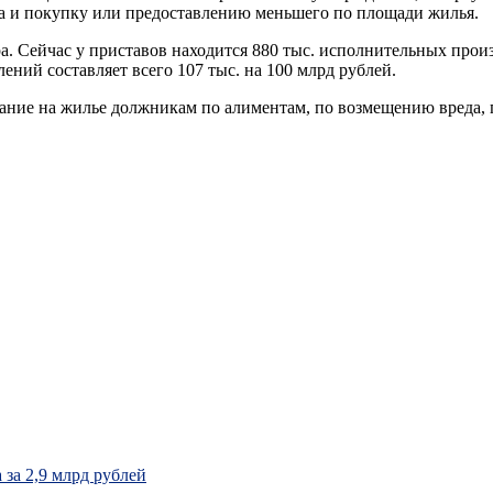
га и покупку или предоставлению меньшего по площади жилья.
а. Сейчас у приставов находится 880 тыс. исполнительных прои
ений составляет всего 107 тыс. на 100 млрд рублей.
ание на жилье должникам по алиментам, по возмещению вреда, 
за 2,9 млрд рублей