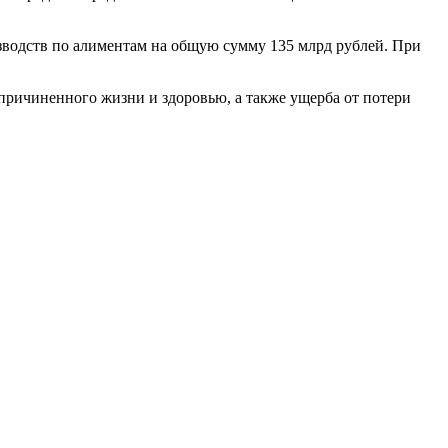
зводств по алиментам на общую сумму 135 млрд рублей. При
причиненного жизни и здоровью, а также ущерба от потери