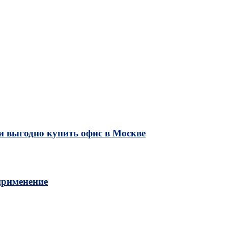
и выгодно купить офис в Москве
применение