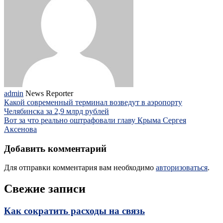
admin
News Reporter
Какой современный терминал возведут в аэропорту
Челябинска за 2,9 млрд рублей
Вот за что реально оштрафовали главу Крыма Сергея
Аксенова
Добавить комментарий
Для отправки комментария вам необходимо
авторизоваться
.
Свежие записи
Как сократить расходы на связь