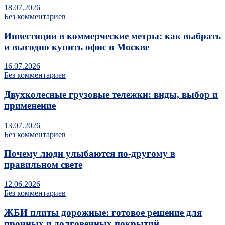
18.07.2026
Без комментариев
Инвестиции в коммерческие метры: как выбрать
и выгодно купить офис в Москве
16.07.2026
Без комментариев
Двухколесные грузовые тележки: виды, выбор и
применение
13.07.2026
Без комментариев
Почему люди улыбаются по‑другому в
правильном свете
12.06.2026
Без комментариев
ЖБИ плиты дорожные: готовое решение для
прочных и долговечных покрытий