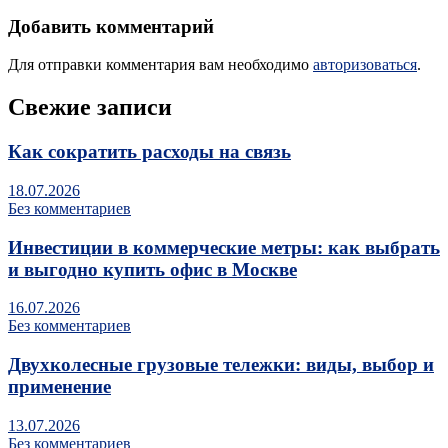
Добавить комментарий
Для отправки комментария вам необходимо
авторизоваться
.
Свежие записи
Как сократить расходы на связь
18.07.2026
Без комментариев
Инвестиции в коммерческие метры: как выбрать
и выгодно купить офис в Москве
16.07.2026
Без комментариев
Двухколесные грузовые тележки: виды, выбор и
применение
13.07.2026
Без комментариев