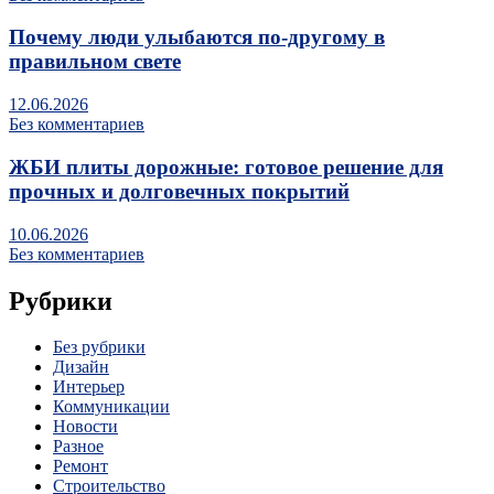
Почему люди улыбаются по‑другому в
правильном свете
12.06.2026
Без комментариев
ЖБИ плиты дорожные: готовое решение для
прочных и долговечных покрытий
10.06.2026
Без комментариев
Рубрики
Без рубрики
Дизайн
Интерьер
Коммуникации
Новости
Разное
Ремонт
Строительство