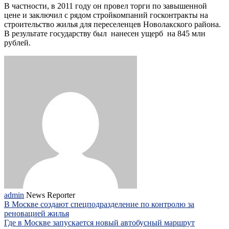
В частности, в 2011 году он провел торги по завышенной
цене и заключил с рядом стройкомпаний госконтракты на
строительство жилья для переселенцев Новолакского района.
В результате государству был нанесен ущерб на 845 млн
рублей.
admin
News Reporter
В Москве создают спецподразделение по контролю за
реновацией жилья
Где в Москве запускается новый автобусный маршрут