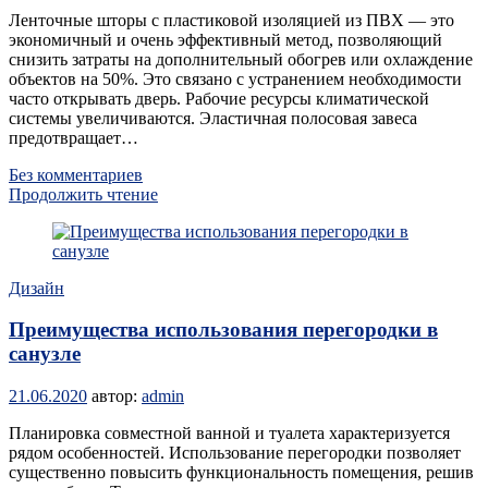
Ленточные шторы с пластиковой изоляцией из ПВХ — это
экономичный и очень эффективный метод, позволяющий
снизить затраты на дополнительный обогрев или охлаждение
объектов на 50%. Это связано с устранением необходимости
часто открывать дверь. Рабочие ресурсы климатической
системы увеличиваются. Эластичная полосовая завеса
предотвращает…
Без комментариев
Продолжить чтение
Дизайн
Преимущества использования перегородки в
санузле
21.06.2020
автор:
admin
Планировка совместной ванной и туалета характеризуется
рядом особенностей. Использование перегородки позволяет
существенно повысить функциональность помещения, решив