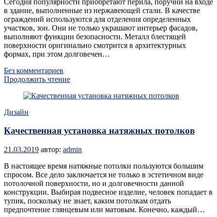
Сегодня популярности приобретают перила, поручни на входе
в здание, выполненные из нержавеющей стали. В качестве
ограждений используются для отделения определенных
участков, зон. Они не только украшают интерьер фасадов,
выполняют функции безопасности. Металл блестящей
поверхности оригинально смотрится в архитектурных
формах, при этом долговечен…
Без комментариев
Продолжить чтение
Дизайн
Качественная установка натяжных потолков
21.03.2019
автор:
admin
В настоящее время натяжные потолки пользуются большим
спросом. Все дело заключается не только в эстетичном виде
потолочной поверхности, но и долговечности данной
конструкции. Выбирая подвесное изделие, человек попадает в
тупик, поскольку не знает, каким потолкам отдать
предпочтение глянцевым или матовым. Конечно, каждый…