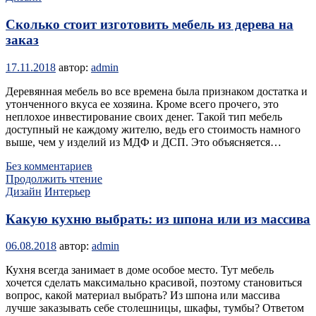
Сколько стоит изготовить мебель из дерева на
заказ
17.11.2018
автор:
admin
Деревянная мебель во все времена была признаком достатка и
утонченного вкуса ее хозяина. Кроме всего прочего, это
неплохое инвестирование своих денег. Такой тип мебель
доступный не каждому жителю, ведь его стоимость намного
выше, чем у изделий из МДФ и ДСП. Это объясняется…
Без комментариев
Продолжить чтение
Дизайн
Интерьер
Какую кухню выбрать: из шпона или из массива
06.08.2018
автор:
admin
Кухня всегда занимает в доме особое место. Тут мебель
хочется сделать максимально красивой, поэтому становиться
вопрос, какой материал выбрать? Из шпона или массива
лучше заказывать себе столешницы, шкафы, тумбы? Ответом