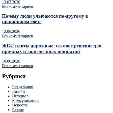
13.07.2026
Без комментариев
Почему люди улыбаются по‑другому в
правильном свете
12.06.2026
Без комментариев
ЖБИ плиты дорожные: готовое решение для
прочных и долговечных покрытий
10.06.2026
Без комментариев
Рубрики
Без рубрики
Дизайн
Интерьер
Коммуникации
Новости
Разное