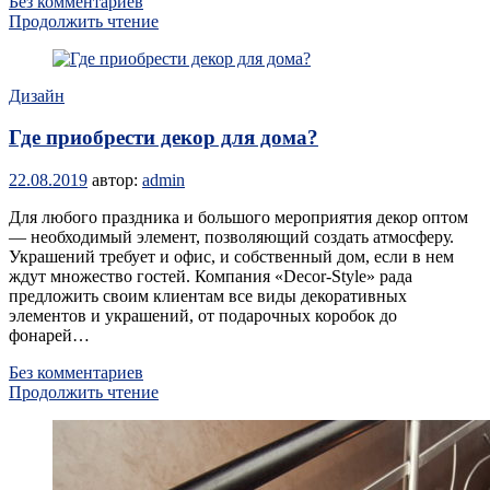
Без комментариев
Продолжить чтение
Дизайн
Где приобрести декор для дома?
22.08.2019
автор:
admin
Для любого праздника и большого мероприятия декор оптом
— необходимый элемент, позволяющий создать атмосферу.
Украшений требует и офис, и собственный дом, если в нем
ждут множество гостей. Компания «Decor-Style» рада
предложить своим клиентам все виды декоративных
элементов и украшений, от подарочных коробок до
фонарей…
Без комментариев
Продолжить чтение