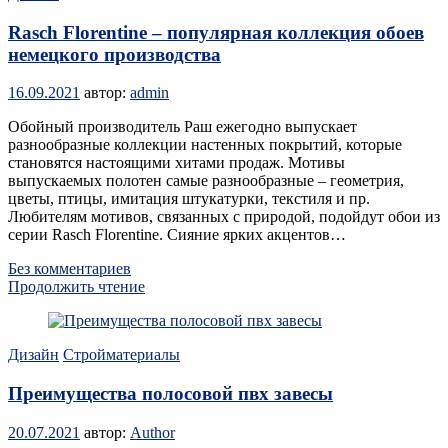
Rasch Florentine – популярная коллекция обоев
немецкого производства
16.09.2021
автор:
admin
Обойный производитель Раш ежегодно выпускает
разнообразные коллекции настенных покрытий, которые
становятся настоящими хитами продаж. Мотивы
выпускаемых полотен самые разнообразные – геометрия,
цветы, птицы, имитация штукатурки, текстиля и пр.
Любителям мотивов, связанных с природой, подойдут обои из
серии Rasch Florentine. Сияние ярких акцентов…
Без комментариев
Продолжить чтение
Дизайн
Стройматериалы
Преимущества полосовой пвх завесы
20.07.2021
автор:
Author