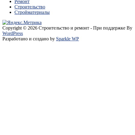
Ремонт
Строительство
Стройматериалы
Copyright © 2026 Строительство и ремонт - При поддержке By
WordPress
Разработано и создано by
Sparkle WP