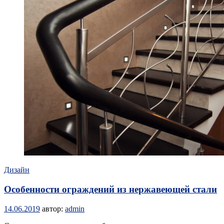
Дизайн
Особенности ограждений из нержавеющей стали
14.06.2019
автор:
admin