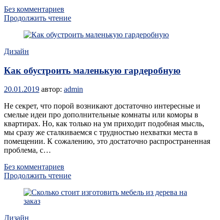
Без комментариев
Продолжить чтение
Дизайн
Как обустроить маленькую гардеробную
20.01.2019
автор:
admin
Не секрет, что порой возникают достаточно интересные и
смелые идеи про дополнительные комнаты или коморы в
квартирах. Но, как только на ум приходит подобная мысль,
мы сразу же сталкиваемся с трудностью нехватки места в
помещении. К сожалению, это достаточно распространенная
проблема, с…
Без комментариев
Продолжить чтение
Дизайн