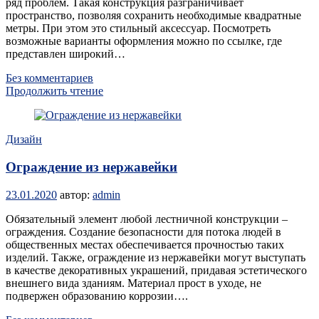
ряд проблем. Такая конструкция разграничивает
пространство, позволяя сохранить необходимые квадратные
метры. При этом это стильный аксессуар. Посмотреть
возможные варианты оформления можно по ссылке, где
представлен широкий…
Без комментариев
Продолжить чтение
Дизайн
Ограждение из нержавейки
23.01.2020
автор:
admin
Обязательный элемент любой лестничной конструкции –
ограждения. Создание безопасности для потока людей в
общественных местах обеспечивается прочностью таких
изделий. Также, ограждение из нержавейки могут выступать
в качестве декоративных украшений, придавая эстетического
внешнего вида зданиям. Материал прост в уходе, не
подвержен образованию коррозии….