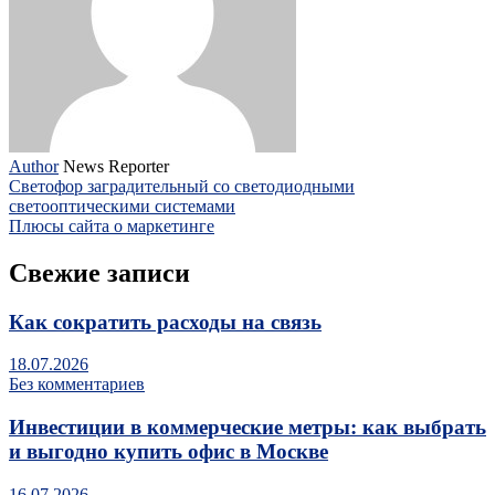
Author
News Reporter
Светофор заградительный со светодиодными
светооптическими системами
Плюсы сайта о маркетинге
Свежие записи
Как сократить расходы на связь
18.07.2026
Без комментариев
Инвестиции в коммерческие метры: как выбрать
и выгодно купить офис в Москве
16.07.2026