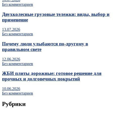
Без комментариев
Двухколесные грузовые тележки: виды, выбор и
применение
13.07.2026
Без комментариев
Почему люди улыбаются по‑другому в
правильном свете
12.06.2026
Без комментариев
ЖБИ плиты дорожные: готовое решение для
прочных и долговечных покрытий
10.06.2026
Без комментариев
Рубрики