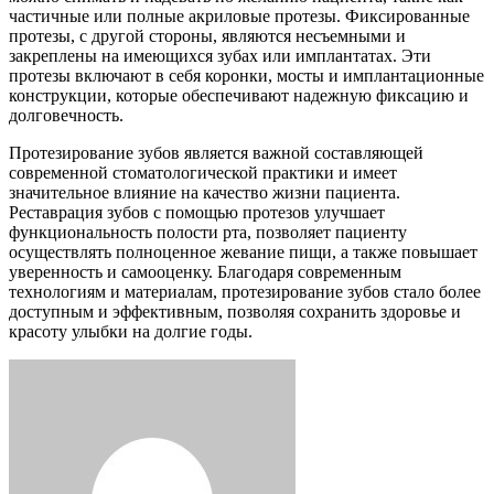
частичные или полные акриловые протезы. Фиксированные
протезы, с другой стороны, являются несъемными и
закреплены на имеющихся зубах или имплантатах. Эти
протезы включают в себя коронки, мосты и имплантационные
конструкции, которые обеспечивают надежную фиксацию и
долговечность.
Протезирование зубов является важной составляющей
современной стоматологической практики и имеет
значительное влияние на качество жизни пациента.
Реставрация зубов с помощью протезов улучшает
функциональность полости рта, позволяет пациенту
осуществлять полноценное жевание пищи, а также повышает
уверенность и самооценку. Благодаря современным
технологиям и материалам, протезирование зубов стало более
доступным и эффективным, позволяя сохранить здоровье и
красоту улыбки на долгие годы.