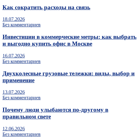
Как сократить расходы на связь
18.07.2026
Без комментариев
Инвестиции в коммерческие метры: как выбрать
и выгодно купить офис в Москве
16.07.2026
Без комментариев
Двухколесные грузовые тележки: виды, выбор и
применение
13.07.2026
Без комментариев
Почему люди улыбаются по‑другому в
правильном свете
12.06.2026
Без комментариев