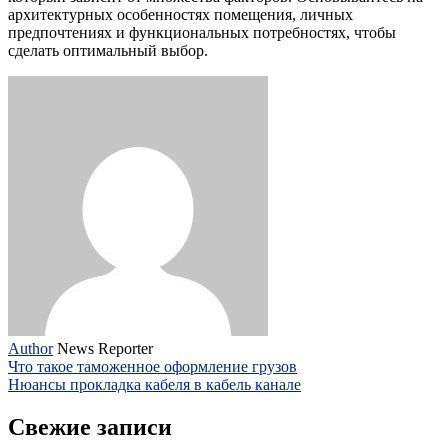
архитектурных особенностях помещения, личных
предпочтениях и функциональных потребностях, чтобы
сделать оптимальный выбор.
Author
News Reporter
Что такое таможенное оформление грузов
Нюансы прокладка кабеля в кабель канале
Свежие записи