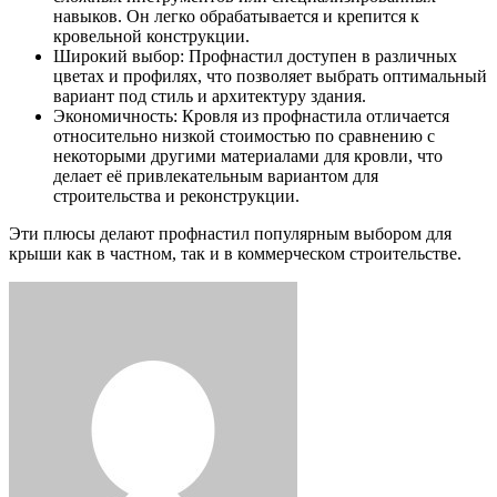
навыков. Он легко обрабатывается и крепится к
кровельной конструкции.
Широкий выбор: Профнастил доступен в различных
цветах и профилях, что позволяет выбрать оптимальный
вариант под стиль и архитектуру здания.
Экономичность: Кровля из профнастила отличается
относительно низкой стоимостью по сравнению с
некоторыми другими материалами для кровли, что
делает её привлекательным вариантом для
строительства и реконструкции.
Эти плюсы делают профнастил популярным выбором для
крыши как в частном, так и в коммерческом строительстве.