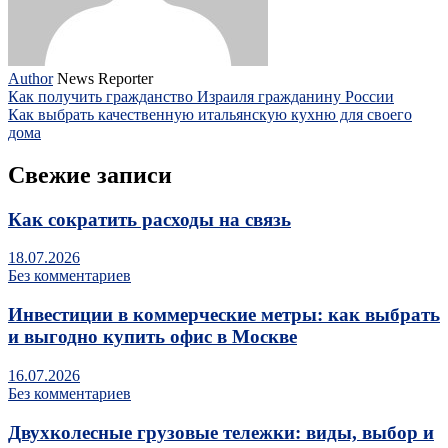
Author
News Reporter
Как получить гражданство Израиля гражданину России
Как выбрать качественную итальянскую кухню для своего
дома
Свежие записи
Как сократить расходы на связь
18.07.2026
Без комментариев
Инвестиции в коммерческие метры: как выбрать
и выгодно купить офис в Москве
16.07.2026
Без комментариев
Двухколесные грузовые тележки: виды, выбор и