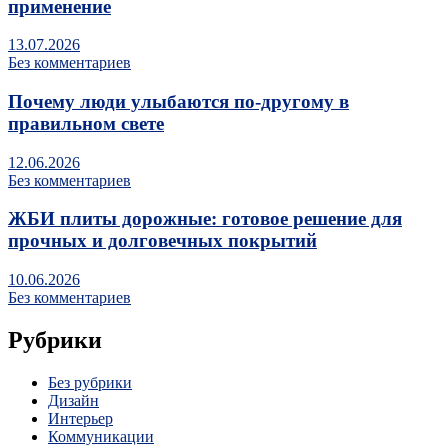
применение
13.07.2026
Без комментариев
Почему люди улыбаются по‑другому в
правильном свете
12.06.2026
Без комментариев
ЖБИ плиты дорожные: готовое решение для
прочных и долговечных покрытий
10.06.2026
Без комментариев
Рубрики
Без рубрики
Дизайн
Интерьер
Коммуникации