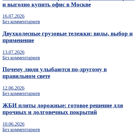
и выгодно купить офис в Москве
16.07.2026
Без комментариев
Двухколесные грузовые тележки: виды, выбор и
применение
13.07.2026
Без комментариев
Почему люди улыбаются по‑другому в
правильном свете
12.06.2026
Без комментариев
ЖБИ плиты дорожные: готовое решение для
прочных и долговечных покрытий
10.06.2026
Без комментариев