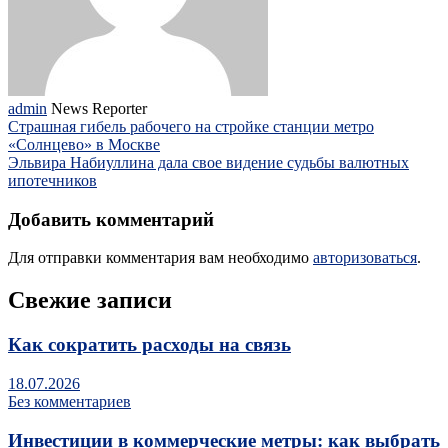
admin
News Reporter
Страшная гибель рабочего на стройке станции метро
«Солнцево» в Москве
Эльвира Набиуллина дала свое видение судьбы валютных
ипотечников
Добавить комментарий
Для отправки комментария вам необходимо
авторизоваться
.
Свежие записи
Как сократить расходы на связь
18.07.2026
Без комментариев
Инвестиции в коммерческие метры: как выбрать