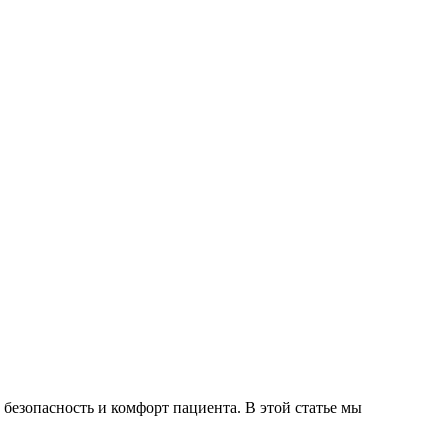
безопасность и комфорт пациента. В этой статье мы