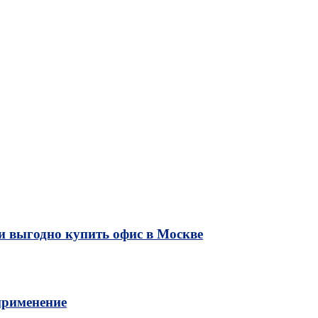
и выгодно купить офис в Москве
применение