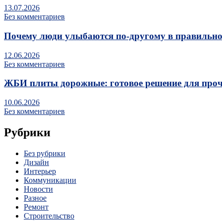
13.07.2026
Без комментариев
Почему люди улыбаются по‑другому в правильно
12.06.2026
Без комментариев
ЖБИ плиты дорожные: готовое решение для про
10.06.2026
Без комментариев
Рубрики
Без рубрики
Дизайн
Интерьер
Коммуникации
Новости
Разное
Ремонт
Строительство