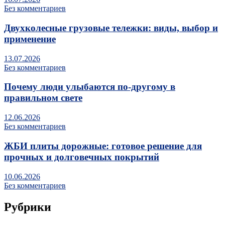
Без комментариев
Двухколесные грузовые тележки: виды, выбор и
применение
13.07.2026
Без комментариев
Почему люди улыбаются по‑другому в
правильном свете
12.06.2026
Без комментариев
ЖБИ плиты дорожные: готовое решение для
прочных и долговечных покрытий
10.06.2026
Без комментариев
Рубрики