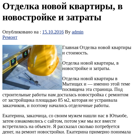
Отделка новой квартиры, в
новостройке и затраты
Опубликовано на :
15.10.2016
By
admin
Ремонт
Главная Отделка новой квартиры
и стоимость.
Отделка новой квартиры, в
новостройке и затраты.
Отделка новой квартиры в
Мытищах и — именно этой теме
посвящена эта страница. Под
строительные работы нам досталась новостройка с ремонтом
от застройщика площадью 85 м2, которая не устраивала
заказчиков, и поэтому начались отделочные работы.
Екатерина, заказчица, со своим мужем нашли нас в Ютьюбе,
затем ознакомились с сайтом, потом уже мы все вместе
встретились на объекте.
Я рассказал сколько потребуется
денег, на ремонт новостройки. Екатерина примерно понимала