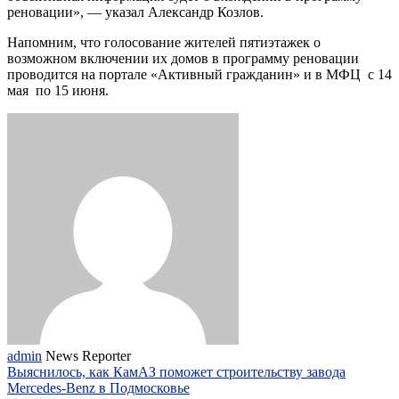
реновации», — указал Александр Козлов.
Напомним, что голосование жителей пятиэтажек о
возможном включении их домов в программу реновации
проводится на портале «Активный гражданин» и в МФЦ с 14
мая по 15 июня.
admin
News Reporter
Выяснилось, как КамАЗ поможет строительству завода
Mercedes-Benz в Подмосковье