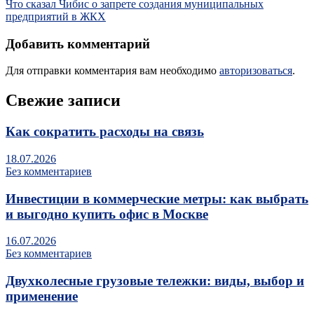
Что сказал Чибис о запрете создания муниципальных
предприятий в ЖКХ
Добавить комментарий
Для отправки комментария вам необходимо
авторизоваться
.
Свежие записи
Как сократить расходы на связь
18.07.2026
Без комментариев
Инвестиции в коммерческие метры: как выбрать
и выгодно купить офис в Москве
16.07.2026
Без комментариев
Двухколесные грузовые тележки: виды, выбор и
применение