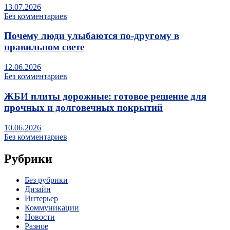
13.07.2026
Без комментариев
Почему люди улыбаются по‑другому в
правильном свете
12.06.2026
Без комментариев
ЖБИ плиты дорожные: готовое решение для
прочных и долговечных покрытий
10.06.2026
Без комментариев
Рубрики
Без рубрики
Дизайн
Интерьер
Коммуникации
Новости
Разное