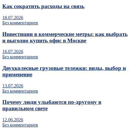
Как сократить расходы на связь
18.07.2026
Без комментариев
Инвестиции в коммерческие метры: как выбрать
и выгодно купить офис в Москве
16.07.2026
Без комментариев
Двухколесные грузовые тележки: виды, выбор и
применение
13.07.2026
Без комментариев
Почему люди улыбаются по‑другому в
правильном свете
12.06.2026
Без комментариев