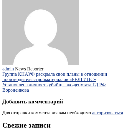
admin
News Reporter
Группа КНАУФ раскрыла свои планы в отношении
производителя стройматериалов «БЕЛГИПС»
Установлена личность убийцы экс-депутата ГД РФ
Вороненкова
Добавить комментарий
Для отправки комментария вам необходимо
авторизоваться
.
Свежие записи