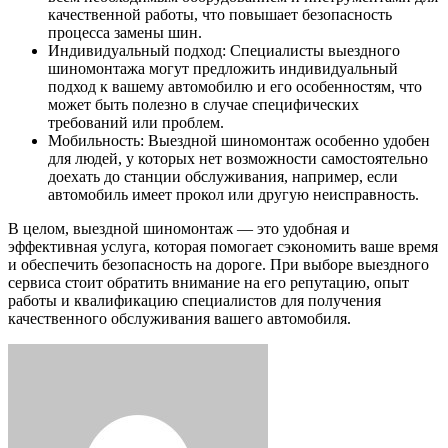
качественной работы, что повышает безопасность
процесса замены шин.
Индивидуальный подход: Специалисты выездного
шиномонтажа могут предложить индивидуальный
подход к вашему автомобилю и его особенностям, что
может быть полезно в случае специфических
требований или проблем.
Мобильность: Выездной шиномонтаж особенно удобен
для людей, у которых нет возможности самостоятельно
доехать до станции обслуживания, например, если
автомобиль имеет прокол или другую неисправность.
В целом, выездной шиномонтаж — это удобная и
эффективная услуга, которая помогает сэкономить ваше время
и обеспечить безопасность на дороге. При выборе выездного
сервиса стоит обратить внимание на его репутацию, опыт
работы и квалификацию специалистов для получения
качественного обслуживания вашего автомобиля.