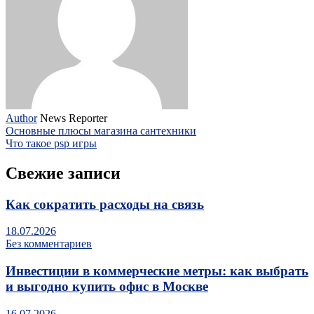
Author
News Reporter
Основные плюсы магазина сантехники
Что такое psp игры
Свежие записи
Как сократить расходы на связь
18.07.2026
Без комментариев
Инвестиции в коммерческие метры: как выбрать
и выгодно купить офис в Москве
16.07.2026