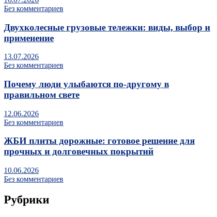
Без комментариев
Двухколесные грузовые тележки: виды, выбор и
применение
13.07.2026
Без комментариев
Почему люди улыбаются по‑другому в
правильном свете
12.06.2026
Без комментариев
ЖБИ плиты дорожные: готовое решение для
прочных и долговечных покрытий
10.06.2026
Без комментариев
Рубрики