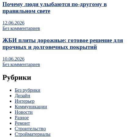
Почему люди улыбаются по‑другому в
правильном свете
12.06.2026
Без комментариев
ЖБИ плиты дорожные: готовое решение для
прочных и долговечных покрытий
10.06.2026
Без комментариев
Рубрики
Без рубрики
Дизайн
Интерьер
Коммуникации
Новости
Разное
Ремонт
Строительство
Стройматериалы