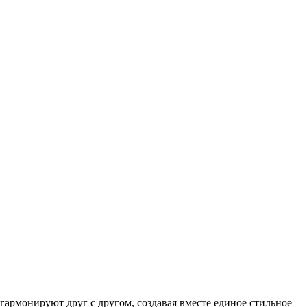
 гармонируют друг с другом, создавая вместе единое стильное