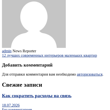
admin
News Reporter
12 лучших современных интерьеров маленьких квартир
Добавить комментарий
Для отправки комментария вам необходимо
авторизоваться
.
Свежие записи
Как сократить расходы на связь
18.07.2026
Без комментариев