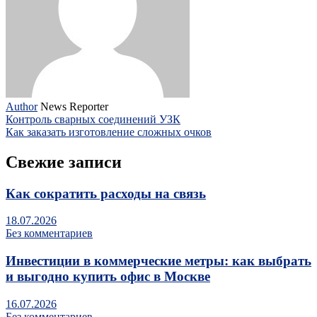
Author
News Reporter
Контроль сварных соединений УЗК
Как заказать изготовление сложных очков
Свежие записи
Как сократить расходы на связь
18.07.2026
Без комментариев
Инвестиции в коммерческие метры: как выбрать
и выгодно купить офис в Москве
16.07.2026
Без комментариев