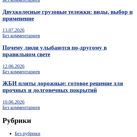
Двухколесные грузовые тележки: виды, выбор и
применение
13.07.2026
Без комментариев
Почему люди улыбаются по‑другому в
правильном свете
12.06.2026
Без комментариев
ЖБИ плиты дорожные: готовое решение для
прочных и долговечных покрытий
10.06.2026
Без комментариев
Рубрики
Без рубрики