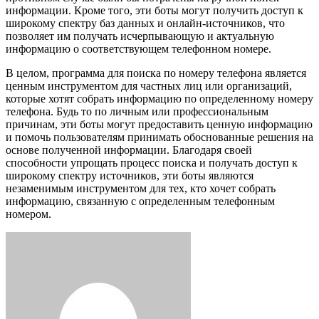
информации. Кроме того, эти боты могут получить доступ к
широкому спектру баз данных и онлайн-источников, что
позволяет им получать исчерпывающую и актуальную
информацию о соответствующем телефонном номере.
В целом, программа для поиска по номеру телефона является
ценным инструментом для частных лиц или организаций,
которые хотят собрать информацию по определенному номеру
телефона. Будь то по личным или профессиональным
причинам, эти боты могут предоставить ценную информацию
и помочь пользователям принимать обоснованные решения на
основе полученной информации. Благодаря своей
способности упрощать процесс поиска и получать доступ к
широкому спектру источников, эти боты являются
незаменимым инструментом для тех, кто хочет собрать
информацию, связанную с определенным телефонным
номером.