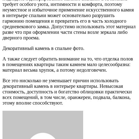
требует особого уюта, интимности и комфорта, поэтому
неуместное и избыточное применение искусственного камня
в интерьере спальни может основательно разрушить
гармонию помещения и превратить его в часть холодного
средневекового замка. Допустимо использовать этот материал
разве что при оформлении части стены возле зеркала либо
дверного проема.
Декоративный камень в спальне фото.
А также следует обратить внимание на то, что отделка полов
в помещениях квартиры таким камнем мало целесообразна:
материал весьма хрупок, а потому недолговечен.
Все это нисколько не уменьшает причин использовать
декоративный камень в интерьере квартиры. Невысокая
стоимость, доступность и богатство облицовки практически
всех помещений, в том числе, оранжереи, подвала, балкона,
этому вполне способствуют.