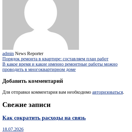
admin
News Reporter
Порядок ремонта в квартире: составляем план работ
В какое время и какие именно ремонтные работы можно
проводить в многоквартирном доме
Добавить комментарий
Для отправки комментария вам необходимо
авторизоваться
.
Свежие записи
Как сократить расходы на связь
18.07.2026