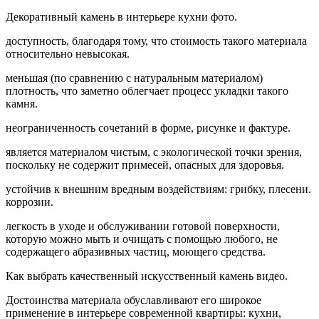
Декоративный камень в интерьере кухни фото.
доступность, благодаря тому, что стоимость такого материала
относительно невысокая.
меньшая (по сравнению с натуральным материалом)
плотность, что заметно облегчает процесс укладки такого
камня.
неограниченность сочетаний в форме, рисунке и фактуре.
является материалом чистым, с экологической точки зрения,
поскольку не содержит примесей, опасных для здоровья.
устойчив к внешним вредным воздействиям: грибку, плесени.
коррозии.
легкость в уходе и обслуживании готовой поверхности,
которую можно мыть и очищать с помощью любого, не
содержащего абразивных частиц, моющего средства.
Как выбрать качественный искусственный камень видео.
Достоинства материала обуславливают его широкое
применение в интерьере современной квартиры: кухни,