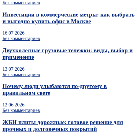
Без комментариев
Инвестиции в коммерческие метры: как выбрать
и выгодно купить офис в Москве
16.07.2026
Без комментариев
Двухколесные грузовые тележки: виды, выбор и
применение
13.07.2026
Без комментариев
Почему люди улыбаются по‑другому в
правильном свете
12.06.2026
Без комментариев
ЖБИ плиты дорожные: готовое решение для
прочных и долговечных покрытий