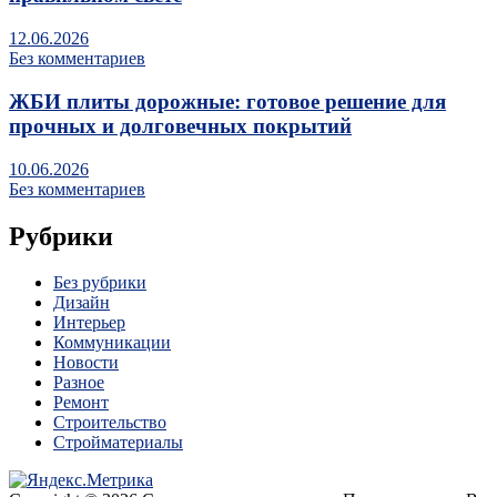
12.06.2026
Без комментариев
ЖБИ плиты дорожные: готовое решение для
прочных и долговечных покрытий
10.06.2026
Без комментариев
Рубрики
Без рубрики
Дизайн
Интерьер
Коммуникации
Новости
Разное
Ремонт
Строительство
Стройматериалы