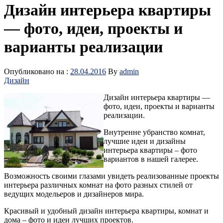
Дизайн интерьера квартиры
— фото, идеи, проекты и
варианты реализации
Опубликовано на :
28.04.2016
By
admin
Дизайн
Дизайн интерьера квартиры —
фото, идеи, проекты и варианты
реализации.
Внутренне убранство комнат,
лучшие идеи и дизайны
интерьера квартиры – фото
вариантов в нашей галерее.
Возможность своими глазами увидеть реализованные проекты
интерьера различных комнат на фото разных стилей от
ведущих модельеров и дизайнеров мира.
Красивый и удобный дизайн интерьера квартиры, комнат и
дома – фото и идеи лучших проектов.