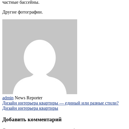
частные бассейны.
Другие фотографии.
admin
News Reporter
Дизайн интерьера квартиры — единый или разные стили?
Дизайн интерьера квартиры
Добавить комментарий