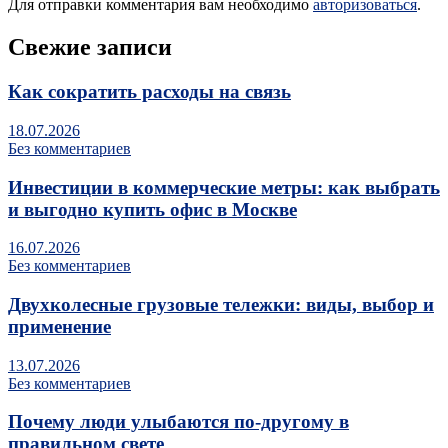
Для отправки комментария вам необходимо
авторизоваться
.
Свежие записи
Как сократить расходы на связь
18.07.2026
Без комментариев
Инвестиции в коммерческие метры: как выбрать
и выгодно купить офис в Москве
16.07.2026
Без комментариев
Двухколесные грузовые тележки: виды, выбор и
применение
13.07.2026
Без комментариев
Почему люди улыбаются по‑другому в
правильном свете