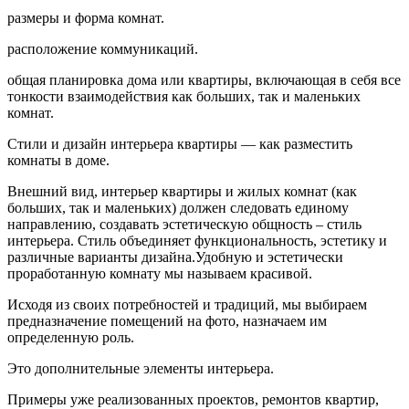
размеры и форма комнат.
расположение коммуникаций.
общая планировка дома или квартиры, включающая в себя все
тонкости взаимодействия как больших, так и маленьких
комнат.
Стили и дизайн интерьера квартиры — как разместить
комнаты в доме.
Внешний вид, интерьер квартиры и жилых комнат (как
больших, так и маленьких) должен следовать единому
направлению, создавать эстетическую общность – стиль
интерьера. Стиль объединяет функциональность, эстетику и
различные варианты дизайна.Удобную и эстетически
проработанную комнату мы называем красивой.
Исходя из своих потребностей и традиций, мы выбираем
предназначение помещений на фото, назначаем им
определенную роль.
Это дополнительные элементы интерьера.
Примеры уже реализованных проектов, ремонтов квартир,