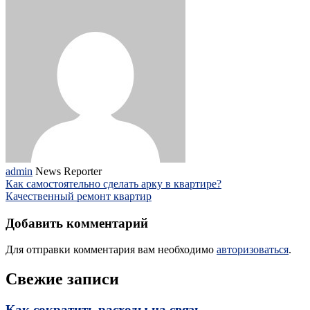
admin
News Reporter
Как самостоятельно сделать арку в квартире?
Качественный ремонт квартир
Добавить комментарий
Для отправки комментария вам необходимо
авторизоваться
.
Свежие записи
Как сократить расходы на связь