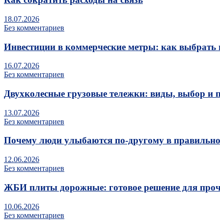
18.07.2026
Без комментариев
Инвестиции в коммерческие метры: как выбрать 
16.07.2026
Без комментариев
Двухколесные грузовые тележки: виды, выбор и 
13.07.2026
Без комментариев
Почему люди улыбаются по‑другому в правильно
12.06.2026
Без комментариев
ЖБИ плиты дорожные: готовое решение для про
10.06.2026
Без комментариев