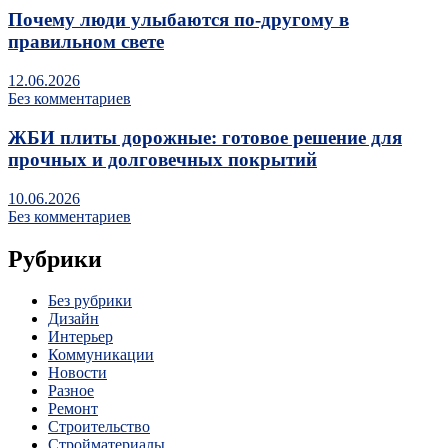
Почему люди улыбаются по‑другому в
правильном свете
12.06.2026
Без комментариев
ЖБИ плиты дорожные: готовое решение для
прочных и долговечных покрытий
10.06.2026
Без комментариев
Рубрики
Без рубрики
Дизайн
Интерьер
Коммуникации
Новости
Разное
Ремонт
Строительство
Стройматериалы