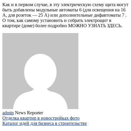
Как и в первом случае, в эту электрическую схему щита могут
быть добавлены модульные автоматы 6 (для освещения на 16
А, для розеток — 25 А) или дополнительные дифавтоматы 7 .
О том, как самому установить и собрать электрощит в
квартире (доме) более подробно МОЖНО УЗНАТЬ ЗДЕСЬ.
admin
News Reporter
Отделка квартир в новостройках фото
Каталог идей для бизнеса в строительстве