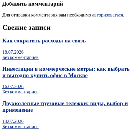
Добавить комментарий
Для отправки комментария вам необходимо
авторизоваться
.
Свежие записи
Как сократить расходы на связь
18.07.2026
Без комментариев
Инвестиции в коммерческие метры: как выбрать
и выгодно купить офис в Москве
16.07.2026
Без комментариев
Двухколесные грузовые тележки: виды, выбор и
применение
13.07.2026
Без комментариев