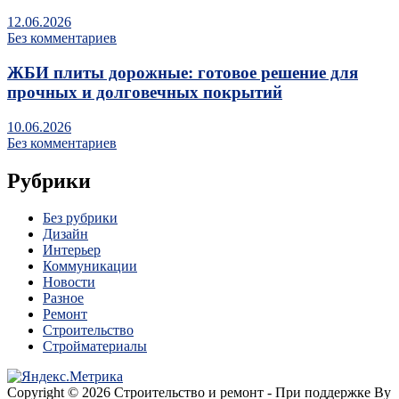
12.06.2026
Без комментариев
ЖБИ плиты дорожные: готовое решение для
прочных и долговечных покрытий
10.06.2026
Без комментариев
Рубрики
Без рубрики
Дизайн
Интерьер
Коммуникации
Новости
Разное
Ремонт
Строительство
Стройматериалы
Copyright © 2026 Строительство и ремонт - При поддержке By