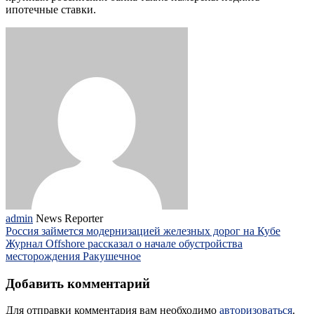
ипотечные ставки.
admin
News Reporter
Россия займется модернизацией железных дорог на Кубе
Журнал Offshore рассказал о начале обустройства
месторождения Ракушечное
Добавить комментарий
Для отправки комментария вам необходимо
авторизоваться
.