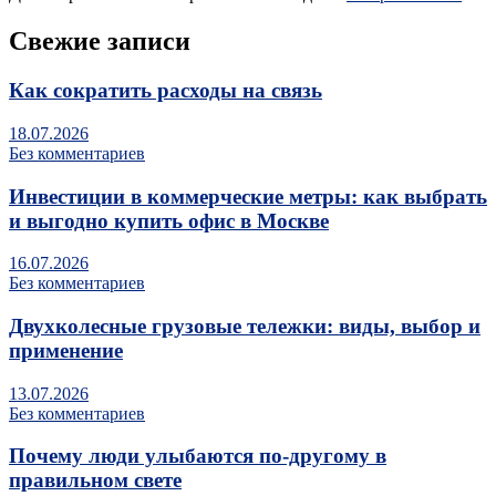
Свежие записи
Как сократить расходы на связь
18.07.2026
Без комментариев
Инвестиции в коммерческие метры: как выбрать
и выгодно купить офис в Москве
16.07.2026
Без комментариев
Двухколесные грузовые тележки: виды, выбор и
применение
13.07.2026
Без комментариев
Почему люди улыбаются по‑другому в
правильном свете