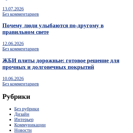
13.07.2026
Без комментариев
Почему люди улыбаются по‑другому в
правильном свете
12.06.2026
Без комментариев
ЖБИ плиты дорожные: готовое решение для
прочных и долговечных покрытий
10.06.2026
Без комментариев
Рубрики
Без рубрики
Дизайн
Интерьер
Коммуникации
Новости