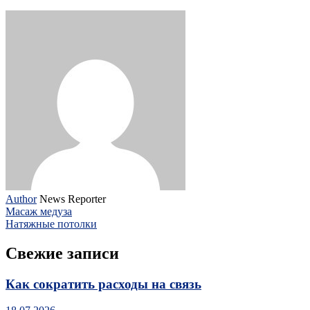
Author
News Reporter
Масаж медуза
Натяжные потолки
Свежие записи
Как сократить расходы на связь