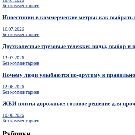
18.07.2026
Без комментариев
Инвестиции в коммерческие метры: как выбрать 
16.07.2026
Без комментариев
Двухколесные грузовые тележки: виды, выбор и 
13.07.2026
Без комментариев
Почему люди улыбаются по‑другому в правильно
12.06.2026
Без комментариев
ЖБИ плиты дорожные: готовое решение для про
10.06.2026
Без комментариев
Рубрики