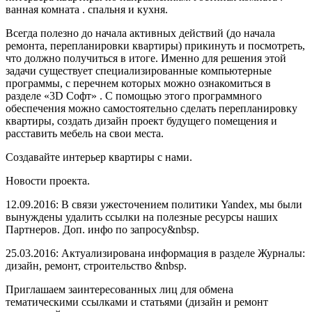
ванная комната . спальня и кухня.
Всегда полезно до начала активных действий (до начала
ремонта, перепланировки квартиры) прикинуть
и посмотреть,
что должно получиться в итоге. Именно для решения этой
задачи существует специализированные компьютерные
программы, с перечнем которых можно ознакомиться в
разделе «3D Софт» . С помощью этого программного
обеспечения можно самостоятельно сделать перепланировку
квартиры, создать дизайн проект будущего помещения и
расставить мебель на свои места.
Создавайте интерьер квартиры с нами.
Новости проекта.
12.09.2016: В связи ужесточением политики Yandex, мы были
вынуждены удалить ссылки на полезные ресурсы наших
Партнеров. Доп. инфо по запросу&nbsp.
25.03.2016: Актуализирована информация в разделе Журналы:
дизайн, ремонт, строительство &nbsp.
Приглашаем заинтересованных лиц для обмена
тематическими ссылками и статьями (дизайн и ремонт