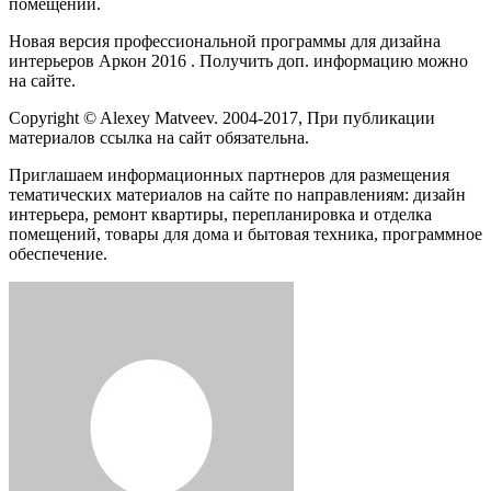
помещений.
Новая версия профессиональной программы для дизайна
интерьеров Аркон 2016 . Получить доп. информацию можно
на сайте.
Copyright © Alexey Matveev. 2004-2017, При публикации
материалов ссылка на сайт обязательна.
Приглашаем информационных партнеров для размещения
тематических материалов на сайте по направлениям: дизайн
интерьера, ремонт квартиры, перепланировка и отделка
помещений, товары для дома и бытовая техника, программное
обеспечение.