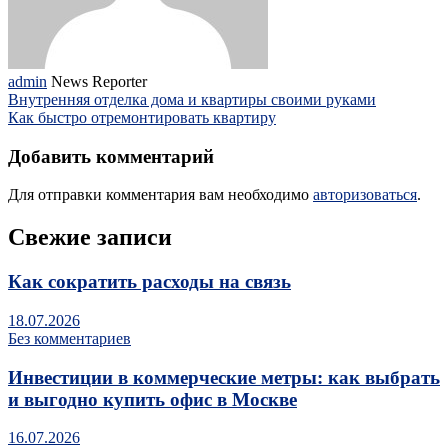
admin
News Reporter
Внутренняя отделка дома и квартиры своими руками
Как быстро отремонтировать квартиру
Добавить комментарий
Для отправки комментария вам необходимо
авторизоваться
.
Свежие записи
Как сократить расходы на связь
18.07.2026
Без комментариев
Инвестиции в коммерческие метры: как выбрать
и выгодно купить офис в Москве
16.07.2026