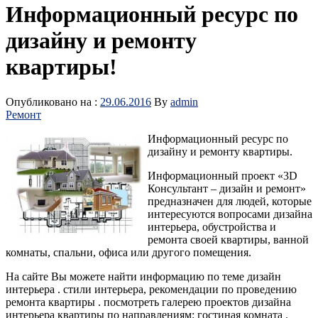
Информационный ресурс по
дизайну и ремонту
квартиры!
Опубликовано на :
29.06.2016
By
admin
Ремонт
Информационный ресурс по
дизайну и ремонту квартиры.
Информационный проект «3D
Консультант – дизайн и ремонт»
предназначен для людей, которые
интересуются вопросами дизайна
интерьера, обустройства и
ремонта своей квартиры, ванной
комнаты, спальни, офиса или другого помещения.
На сайте Вы можете найти информацию по теме дизайн
интерьера . стили интерьера, рекомендации по проведению
ремонта квартиры . посмотреть галерею проектов дизайна
интерьера квартиры по направлениям: гостиная комната .