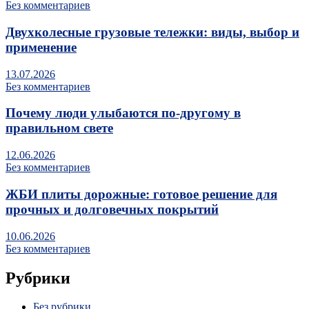
Без комментариев
Двухколесные грузовые тележки: виды, выбор и
применение
13.07.2026
Без комментариев
Почему люди улыбаются по‑другому в
правильном свете
12.06.2026
Без комментариев
ЖБИ плиты дорожные: готовое решение для
прочных и долговечных покрытий
10.06.2026
Без комментариев
Рубрики
Без рубрики