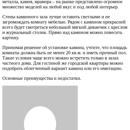
металла, камня, мрамора – на рынке представлено огромное
множество моделей на любой вкус и под любой интерьер.
Стены каминного зала лучше оставить светлыми и не
загромождать комнату мебелью. Рядом с камином прекрасней
всего будет смотреться небольшой мягкий диванчик с креслом
и журнальный столик. Прямо над камином можно повесить
картину.
Принимая решение об установке камина, учтите, что площадь
комнаты должна быть не менее 20 кв.м. и иметь прочный пол.
Такие условия чаще всего можно встретить только в залах
частного дома. Для гостиной же городской квартиры можно
подобрать облегченный вариант камина или его имитацию.
Основные преимущества и недостатки.