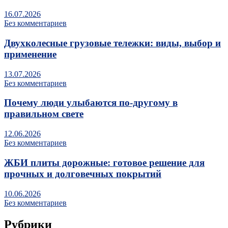
16.07.2026
Без комментариев
Двухколесные грузовые тележки: виды, выбор и
применение
13.07.2026
Без комментариев
Почему люди улыбаются по‑другому в
правильном свете
12.06.2026
Без комментариев
ЖБИ плиты дорожные: готовое решение для
прочных и долговечных покрытий
10.06.2026
Без комментариев
Рубрики