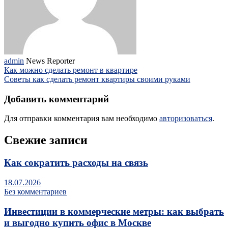
admin
News Reporter
Как можно сделать ремонт в квартире
Советы как сделать ремонт квартиры своими руками
Добавить комментарий
Для отправки комментария вам необходимо
авторизоваться
.
Свежие записи
Как сократить расходы на связь
18.07.2026
Без комментариев
Инвестиции в коммерческие метры: как выбрать
и выгодно купить офис в Москве