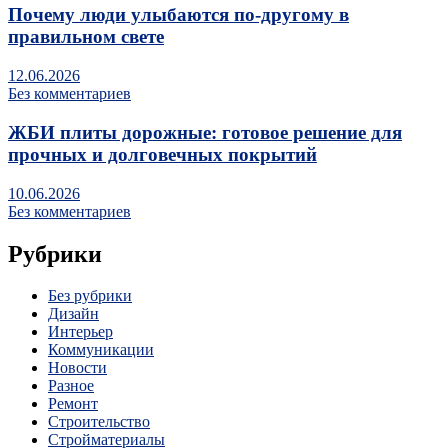
Почему люди улыбаются по‑другому в
правильном свете
12.06.2026
Без комментариев
ЖБИ плиты дорожные: готовое решение для
прочных и долговечных покрытий
10.06.2026
Без комментариев
Рубрики
Без рубрики
Дизайн
Интерьер
Коммуникации
Новости
Разное
Ремонт
Строительство
Стройматериалы