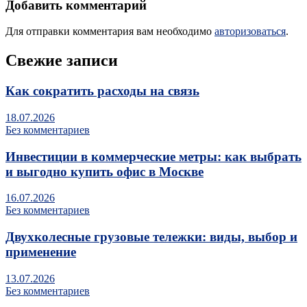
Добавить комментарий
Для отправки комментария вам необходимо
авторизоваться
.
Свежие записи
Как сократить расходы на связь
18.07.2026
Без комментариев
Инвестиции в коммерческие метры: как выбрать
и выгодно купить офис в Москве
16.07.2026
Без комментариев
Двухколесные грузовые тележки: виды, выбор и
применение
13.07.2026
Без комментариев