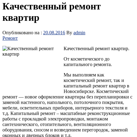
Качественный ремонт
квартир
Опубликовано на :
20.08.2016
By
admin
Ремонт
Качественный ремонт квартир.
От косметического до
капитального ремонта.
Мы выполняем как
косметический ремонт, так и
капитальный ремонт квартир в
Новосибирске. Косметический
ремонт — новое оформление квартиры без перепланировки с
заменой настенного, напольного, потолочного покрытия,
мебели, осветительных приборов, интерьерного текстиля и
т.д. Капитальный ремонт – масштабные реконструкционные
работы с прокладкой электропроводки, монтажом
сантехнического, отопительного,
вентиляционного
оборудования, сносом и возведением перегородок, заменой
оконных и дверных блоков и т.д.