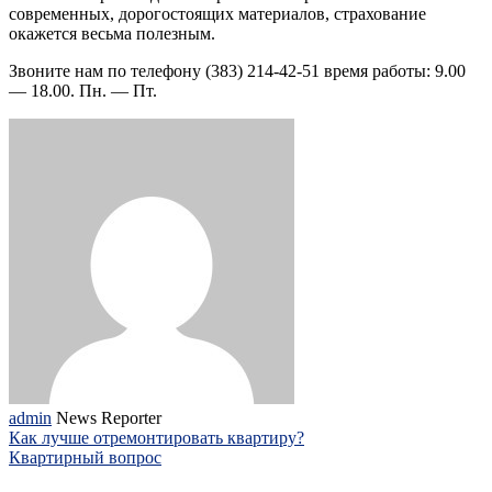
современных, дорогостоящих материалов, страхование
окажется весьма полезным.
Звоните нам по телефону (383) 214-42-51 время работы: 9.00
— 18.00. Пн. — Пт.
admin
News Reporter
Как лучше отремонтировать квартиру?
Квартирный вопрос