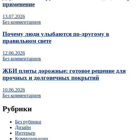
применение
13.07.2026
Без комментариев
Почему люди улыбаются по‑другому в
правильном свете
12.06.2026
Без комментариев
ЖБИ плиты дорожные: готовое решение для
прочных и долговечных покрытий
10.06.2026
Без комментариев
Рубрики
Без рубрики
Дизайн
Интерьер
Коммуникации