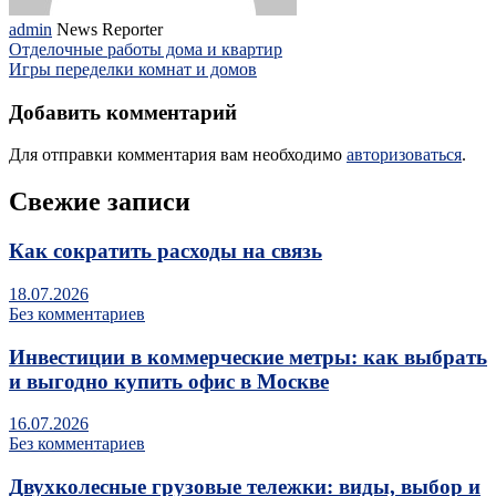
admin
News Reporter
Отделочные работы дома и квартир
Игры переделки комнат и домов
Добавить комментарий
Для отправки комментария вам необходимо
авторизоваться
.
Свежие записи
Как сократить расходы на связь
18.07.2026
Без комментариев
Инвестиции в коммерческие метры: как выбрать
и выгодно купить офис в Москве
16.07.2026
Без комментариев
Двухколесные грузовые тележки: виды, выбор и