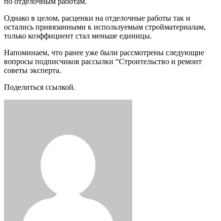
по отделочным работам.
Однако в целом, расценки на отделочные работы так и
остались привязанными к используемым стройматериалам,
только коэффициент стал меньше единицы.
Напоминаем, что ранее уже были рассмотрены следующие
вопросы подписчиков рассылки “Строительство и ремонт
советы эксперта.
Поделиться ссылкой.