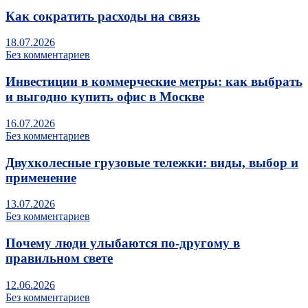
Как сократить расходы на связь
18.07.2026
Без комментариев
Инвестиции в коммерческие метры: как выбрать
и выгодно купить офис в Москве
16.07.2026
Без комментариев
Двухколесные грузовые тележки: виды, выбор и
применение
13.07.2026
Без комментариев
Почему люди улыбаются по‑другому в
правильном свете
12.06.2026
Без комментариев