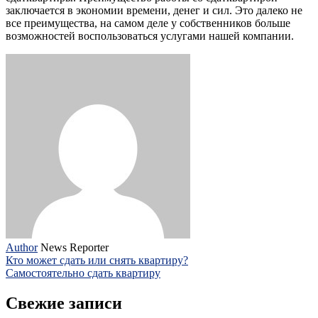
заключается в экономии времени, денег и сил. Это далеко не
все преимущества, на самом деле у собственников больше
возможностей воспользоваться услугами нашей компании.
Author
News Reporter
Кто может сдать или снять квартиру?
Самостоятельно сдать квартиру
Свежие записи