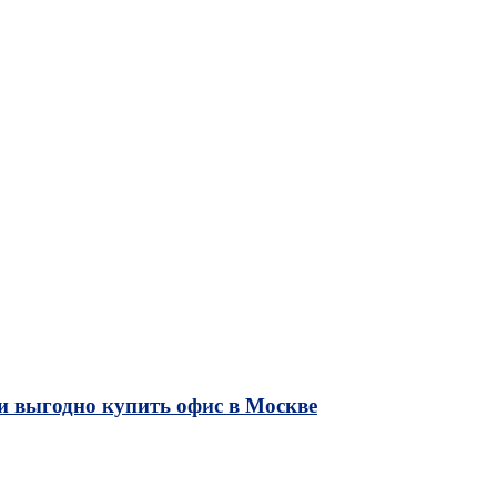
и выгодно купить офис в Москве