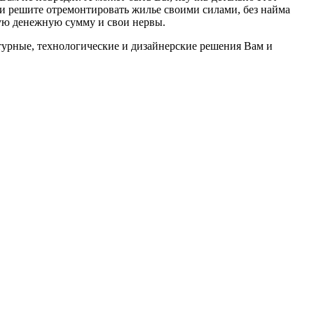
 и решите отремонтировать жилье своими силами, без найма
лую денежную сумму и свои нервы.
ктурные, технологические и дизайнерские решения Вам и