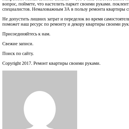
вопрос, поймете, что настелить паркет своими руками. поклеи
специалистов. Немаловажным ЗА в пользу ремонта квартиры св
Не допустить лишних затрат и переделок во время самостояте
поможет наш ресурс по ремонту и декору квартиры своими рук
Присоединяйтесь к нам.
Свежие записи.
Поиск по сайту.
Copyright 2017. Ремонт квартиры своими руками.