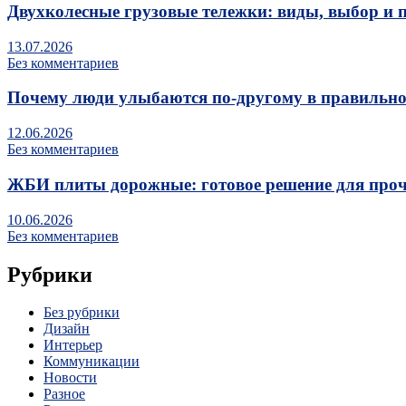
Двухколесные грузовые тележки: виды, выбор и 
13.07.2026
Без комментариев
Почему люди улыбаются по‑другому в правильно
12.06.2026
Без комментариев
ЖБИ плиты дорожные: готовое решение для про
10.06.2026
Без комментариев
Рубрики
Без рубрики
Дизайн
Интерьер
Коммуникации
Новости
Разное