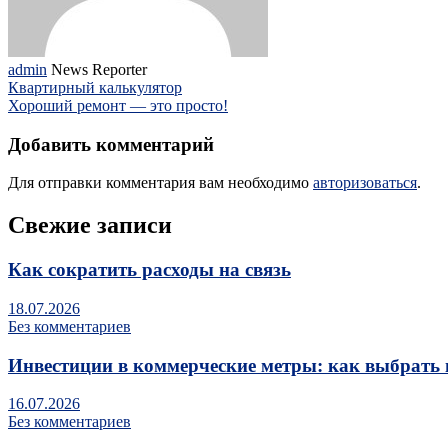
admin
News Reporter
Квартирный калькулятор
Хороший ремонт — это просто!
Добавить комментарий
Для отправки комментария вам необходимо
авторизоваться
.
Свежие записи
Как сократить расходы на связь
18.07.2026
Без комментариев
Инвестиции в коммерческие метры: как выбрать 
16.07.2026
Без комментариев