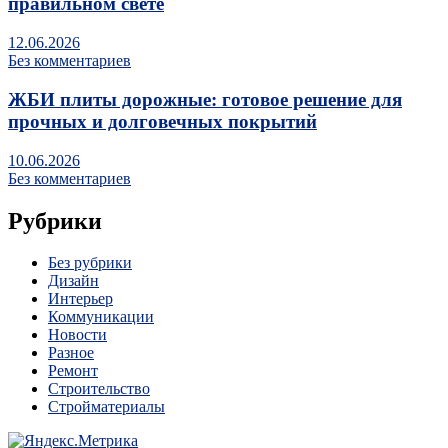
правильном свете
12.06.2026
Без комментариев
ЖБИ плиты дорожные: готовое решение для
прочных и долговечных покрытий
10.06.2026
Без комментариев
Рубрики
Без рубрики
Дизайн
Интерьер
Коммуникации
Новости
Разное
Ремонт
Строительство
Стройматериалы