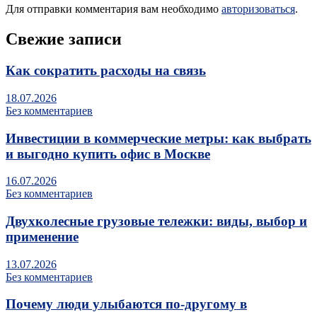
Для отправки комментария вам необходимо
авторизоваться
.
Свежие записи
Как сократить расходы на связь
18.07.2026
Без комментариев
Инвестиции в коммерческие метры: как выбрать
и выгодно купить офис в Москве
16.07.2026
Без комментариев
Двухколесные грузовые тележки: виды, выбор и
применение
13.07.2026
Без комментариев
Почему люди улыбаются по‑другому в