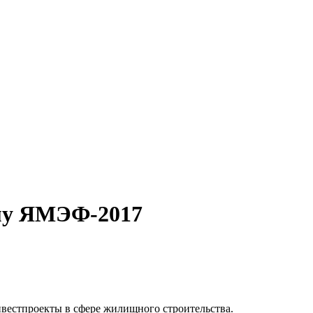
му ЯМЭФ-2017
нвестпроекты в сфере жилищного строительства.