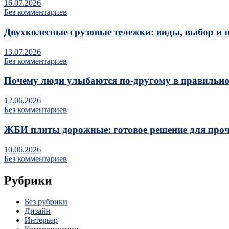
16.07.2026
Без комментариев
Двухколесные грузовые тележки: виды, выбор и 
13.07.2026
Без комментариев
Почему люди улыбаются по‑другому в правильно
12.06.2026
Без комментариев
ЖБИ плиты дорожные: готовое решение для про
10.06.2026
Без комментариев
Рубрики
Без рубрики
Дизайн
Интерьер