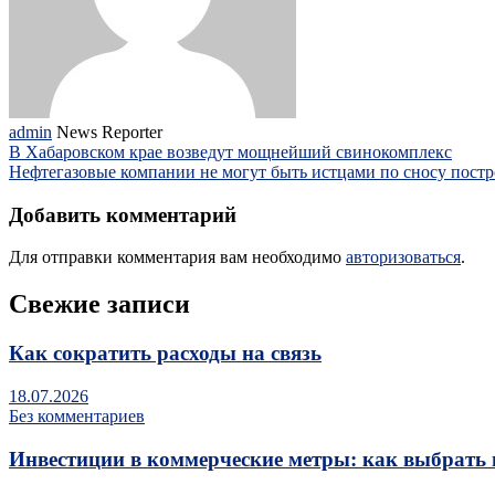
admin
News Reporter
В Хабаровском крае возведут мощнейший свинокомплекс
Нефтегазовые компании не могут быть истцами по сносу постр
Добавить комментарий
Для отправки комментария вам необходимо
авторизоваться
.
Свежие записи
Как сократить расходы на связь
18.07.2026
Без комментариев
Инвестиции в коммерческие метры: как выбрать 