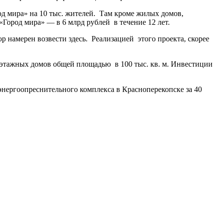
д мира» на 10 тыс. жителей. Там кроме жилых домов,
Город мира» — в 6 млрд рублей в течение 12 лет.
намерен возвести здесь. Реализацией этого проекта, скорее
тиэтажных домов общей площадью в 100 тыс. кв. м. Инвестиции
нергоопреснительного комплекса в Красноперекопске за 40